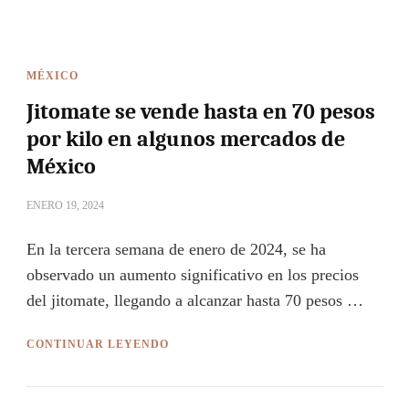
MÉXICO
Jitomate se vende hasta en 70 pesos
por kilo en algunos mercados de
México
ENERO 19, 2024
En la tercera semana de enero de 2024, se ha
observado un aumento significativo en los precios
del jitomate, llegando a alcanzar hasta 70 pesos …
CONTINUAR LEYENDO