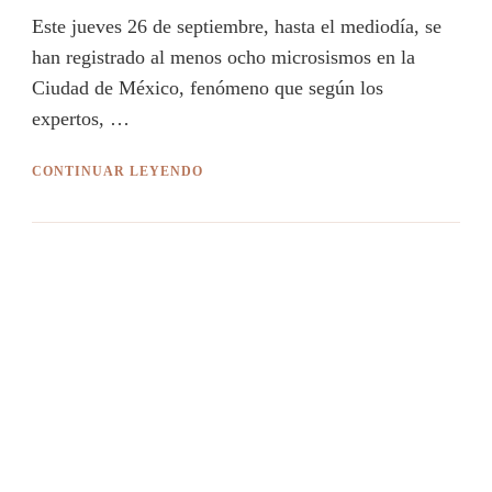
Este jueves 26 de septiembre, hasta el mediodía, se
han registrado al menos ocho microsismos en la
Ciudad de México, fenómeno que según los
expertos, …
CONTINUAR LEYENDO