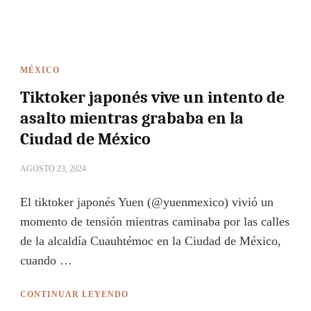
MÉXICO
Tiktoker japonés vive un intento de
asalto mientras grababa en la
Ciudad de México
AGOSTO 23, 2024
El tiktoker japonés Yuen (@yuenmexico) vivió un
momento de tensión mientras caminaba por las calles
de la alcaldía Cuauhtémoc en la Ciudad de México,
cuando …
CONTINUAR LEYENDO