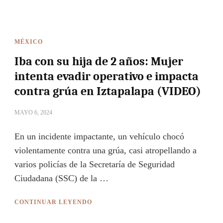
MÉXICO
Iba con su hija de 2 años: Mujer
intenta evadir operativo e impacta
contra grúa en Iztapalapa (VIDEO)
MAYO 6, 2024
En un incidente impactante, un vehículo chocó
violentamente contra una grúa, casi atropellando a
varios policías de la Secretaría de Seguridad
Ciudadana (SSC) de la …
CONTINUAR LEYENDO