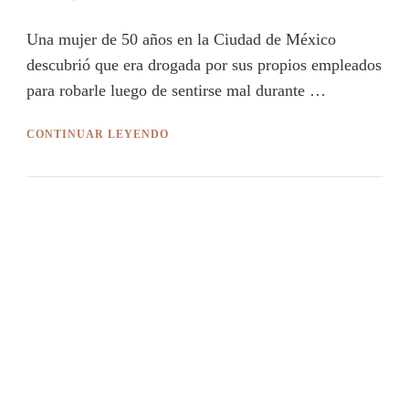
Una mujer de 50 años en la Ciudad de México
descubrió que era drogada por sus propios empleados
para robarle luego de sentirse mal durante …
CONTINUAR LEYENDO