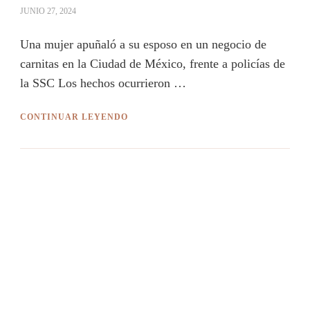
JUNIO 27, 2024
Una mujer apuñaló a su esposo en un negocio de
carnitas en la Ciudad de México, frente a policías de
la SSC Los hechos ocurrieron …
CONTINUAR LEYENDO