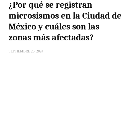
¿Por qué se registran
microsismos en la Ciudad de
México y cuáles son las
zonas más afectadas?
SEPTIEMBRE 26, 2024