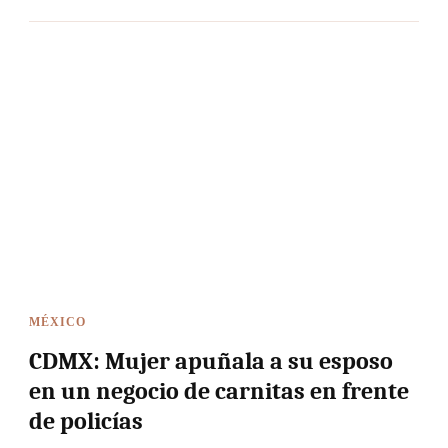
MÉXICO
CDMX: Mujer apuñala a su esposo
en un negocio de carnitas en frente
de policías