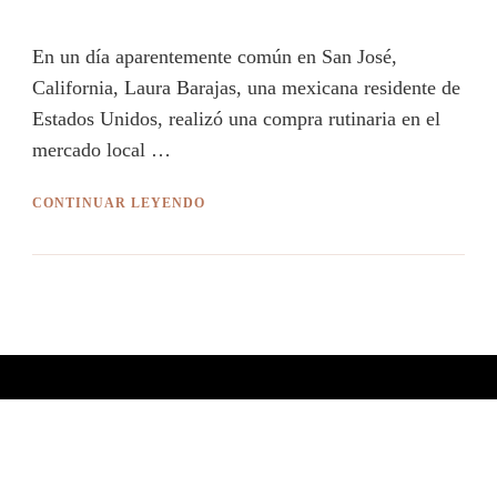
En un día aparentemente común en San José,
California, Laura Barajas, una mexicana residente de
Estados Unidos, realizó una compra rutinaria en el
mercado local …
CONTINUAR LEYENDO