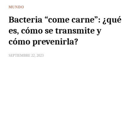
MUNDO
Bacteria “come carne”: ¿qué
es, cómo se transmite y
cómo prevenirla?
SEPTIEMBRE 22, 2023