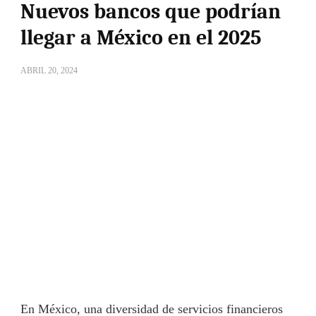
Nuevos bancos que podrían
llegar a México en el 2025
ABRIL 20, 2024
En México, una diversidad de servicios financieros