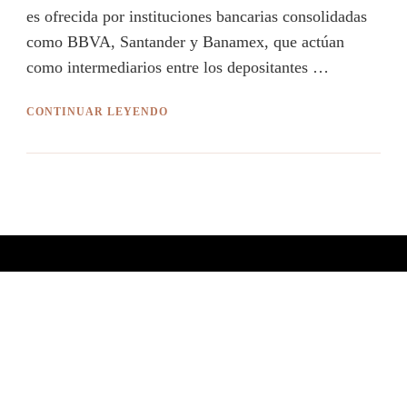
es ofrecida por instituciones bancarias consolidadas
como BBVA, Santander y Banamex, que actúan
como intermediarios entre los depositantes …
CONTINUAR LEYENDO