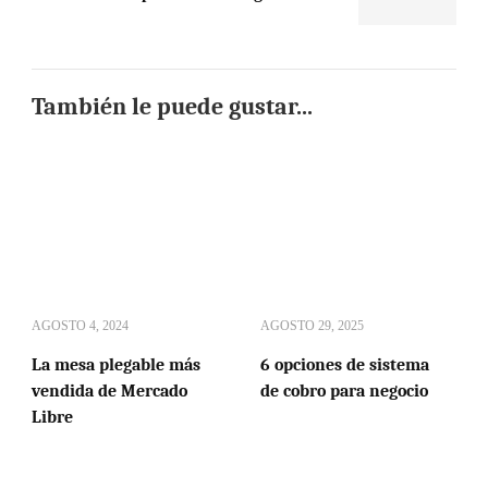
También le puede gustar...
AGOSTO 4, 2024
AGOSTO 29, 2025
La mesa plegable más
6 opciones de sistema
vendida de Mercado
de cobro para negocio
Libre