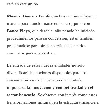
está en este grupo.
Massari Banco
y
Konfio
, ambos con iniciativas en
marcha para transformarse en bancos, junto con
Banco Playa
, que desde el año pasado ha iniciado
procedimientos para su conversión, están también
preparándose para ofrecer servicios bancarios
completos para el año 2025.
La entrada de estas nuevas entidades no solo
diversificará las opciones disponibles para los
consumidores mexicanos, sino que también
impulsará la innovación y competitividad en el
sector bancario.
Se observa con interés cómo estas
transformaciones influirán en la estructura financiera