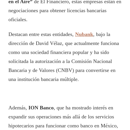
en el Aire”
de El Financiero, estas empresas están en
negociaciones para obtener licencias bancarias
oficiales.
Destacan entre estas entidades,
Nubank
, bajo la
dirección de David Vélaz, que actualmente funciona
como una sociedad financiera popular y ha sido
solicitada la autorización a la Comisión Nacional
Bancaria y de Valores (CNBV) para convertirse en
una institución bancaria múltiple.
Además,
ION Banco
, que ha mostrado interés en
expandir sus operaciones más allá de los servicios
hipotecarios para funcionar como banco en México,