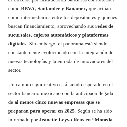
como
BBVA, Santander y Banamex,
que actúan
como intermediarios entre los depositantes y quienes
buscan financiamiento, aprovechando sus
redes de
sucursales, cajeros automáticos y plataformas
digitales.
Sin embargo, el panorama está siendo
constantemente evolucionado con la integración de
nuevas tecnologías y la entrada de innovadores del
sector.
Un cambio significativo está siendo esperado en el
sector bancario mexicano con la anticipada llegada
de
al menos cinco nuevas empresas que se
preparan para operar en 2025
. Según se ha sido
informado por
Jeanette Leyva Reus en “Moneda