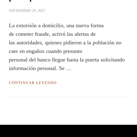
SEPTIEMBRE 29, 2023
La extorsión a domicilio, una nueva forma
de cometer fraude, activó las alertas de
las autoridades, quienes pidieron a la población no
caer en engaños cuando presunto
personal del banco llegue hasta la puerta solicitando
información personal. Se …
CONTINUAR LEYENDO