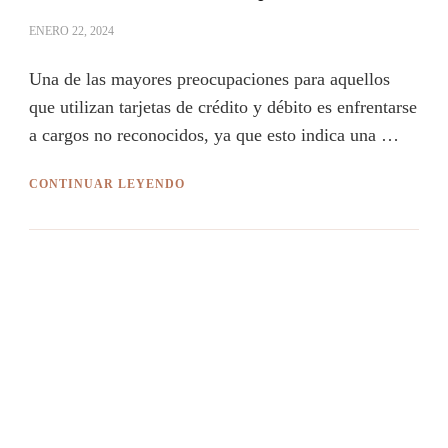
ENERO 22, 2024
Una de las mayores preocupaciones para aquellos
que utilizan tarjetas de crédito y débito es enfrentarse
a cargos no reconocidos, ya que esto indica una …
CONTINUAR LEYENDO