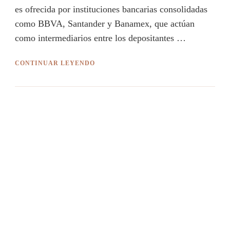
es ofrecida por instituciones bancarias consolidadas
como BBVA, Santander y Banamex, que actúan
como intermediarios entre los depositantes …
CONTINUAR LEYENDO