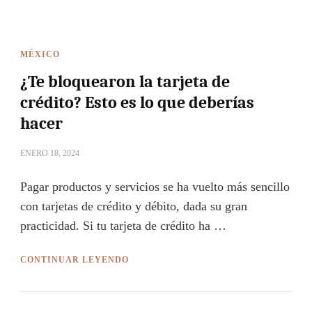
MÉXICO
¿Te bloquearon la tarjeta de
crédito? Esto es lo que deberías
hacer
ENERO 18, 2024
Pagar productos y servicios se ha vuelto más sencillo
con tarjetas de crédito y débito, dada su gran
practicidad. Si tu tarjeta de crédito ha …
CONTINUAR LEYENDO