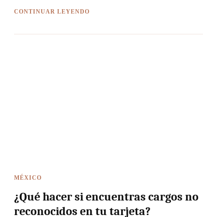
CONTINUAR LEYENDO
MÉXICO
¿Qué hacer si encuentras cargos no
reconocidos en tu tarjeta?