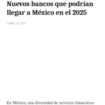
Nuevos bancos que podrían
llegar a México en el 2025
ABRIL 20, 2024
En México, una diversidad de servicios financieros