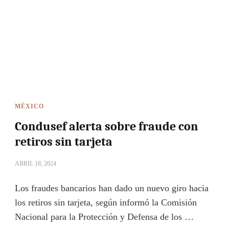
MÉXICO
Condusef alerta sobre fraude con
retiros sin tarjeta
ABRIL 18, 2024
Los fraudes bancarios han dado un nuevo giro hacia
los retiros sin tarjeta, según informó la Comisión
Nacional para la Protección y Defensa de los …