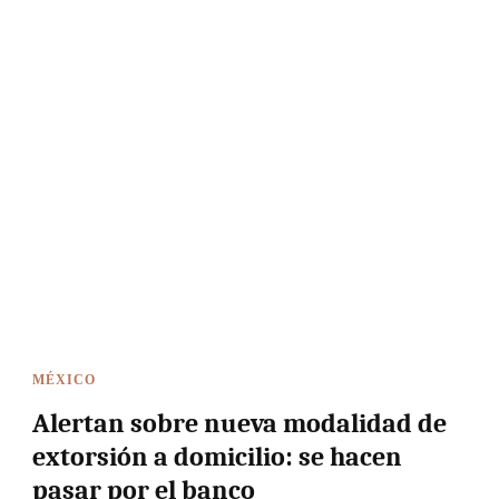
MÉXICO
Alertan sobre nueva modalidad de
extorsión a domicilio: se hacen
pasar por el banco