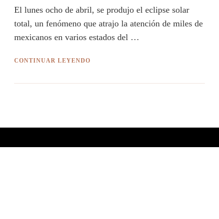
El lunes ocho de abril, se produjo el eclipse solar
total, un fenómeno que atrajo la atención de miles de
mexicanos en varios estados del …
CONTINUAR LEYENDO