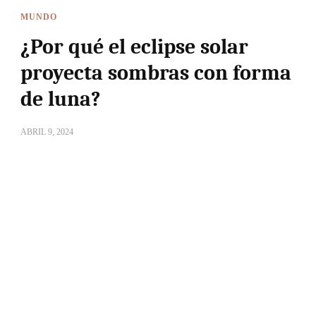
MUNDO
¿Por qué el eclipse solar
proyecta sombras con forma
de luna?
ABRIL 9, 2024