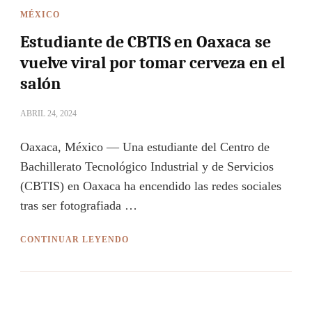
MÉXICO
Estudiante de CBTIS en Oaxaca se
vuelve viral por tomar cerveza en el
salón
ABRIL 24, 2024
Oaxaca, México — Una estudiante del Centro de
Bachillerato Tecnológico Industrial y de Servicios
(CBTIS) en Oaxaca ha encendido las redes sociales
tras ser fotografiada …
CONTINUAR LEYENDO