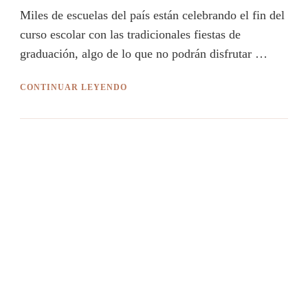
Miles de escuelas del país están celebrando el fin del
curso escolar con las tradicionales fiestas de
graduación, algo de lo que no podrán disfrutar …
CONTINUAR LEYENDO