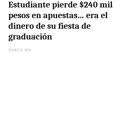
Estudiante pierde $240 mil
pesos en apuestas… era el
dinero de su fiesta de
graduación
JULIO 13, 2024