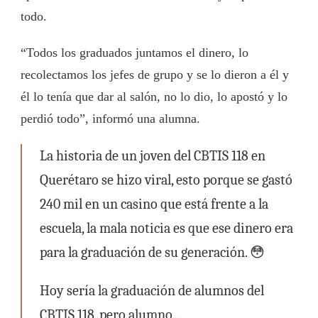
todo.
“Todos los graduados juntamos el dinero, lo
recolectamos los jefes de grupo y se lo dieron a él y
él lo tenía que dar al salón, no lo dio, lo apostó y lo
perdió todo”, informó una alumna.
La historia de un joven del CBTIS 118 en
Querétaro se hizo viral, esto porque se gastó
240 mil en un casino que está frente a la
escuela, la mala noticia es que ese dinero era
para la graduación de su generación. 😳
Hoy sería la graduación de alumnos del
CBTIS 118, pero alumno…