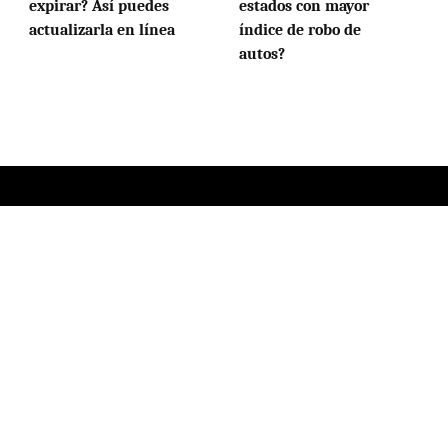
expirar? Así puedes
estados con mayor
actualizarla en línea
índice de robo de
autos?