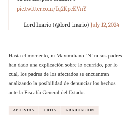
pic.twitter.com/Iq2KpcKVnY
— Lord Inario (@lord_inario)
July 12, 2024
Hasta el momento, ni Maximiliano ‘N’ ni sus padres
han dado una explicación sobre lo ocurrido, por lo
cual, los padres de los afectados se encuentran
analizando la posibilidad de denunciar los hechos
ante la Fiscalía General del Estado.
APUESTAS
CBTIS
GRADUACION