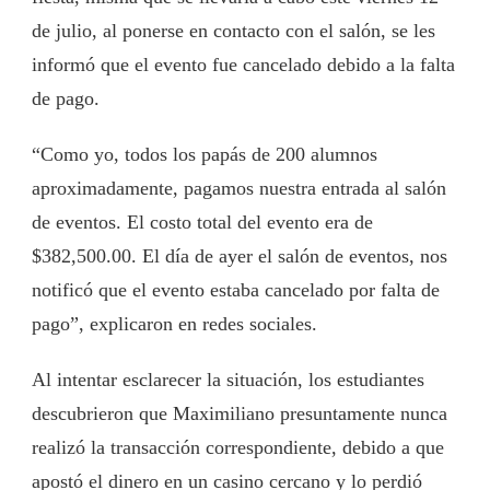
de julio, al ponerse en contacto con el salón, se les
informó que el evento fue cancelado debido a la falta
de pago.
“Como yo, todos los papás de 200 alumnos
aproximadamente, pagamos nuestra entrada al salón
de eventos. El costo total del evento era de
$382,500.00. El día de ayer el salón de eventos, nos
notificó que el evento estaba cancelado por falta de
pago”, explicaron en redes sociales.
Al intentar esclarecer la situación, los estudiantes
descubrieron que Maximiliano presuntamente nunca
realizó la transacción correspondiente, debido a que
apostó el dinero en un casino cercano y lo perdió