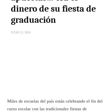
dinero de su fiesta de
graduación
JULIO 13, 2024
Miles de escuelas del país están celebrando el fin del
curso escolar con las tradicionales fiestas de