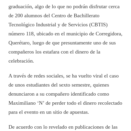
graduación, algo de lo que no podrán disfrutar cerca
de 200 alumnos del Centro de Bachillerato
Tecnológico Industrial y de Servicios (CBTIS)
número 118, ubicado en el municipio de Corregidora,
Querétaro, luego de que presuntamente uno de sus
compañeros los estafara con el dinero de la
celebración.
A través de redes sociales, se ha vuelto viral el caso
de unos estudiantes del sexto semestre, quienes
denunciaron a su compañero identificado como
Maximiliano ‘N’ de perder todo el dinero recolectado
para el evento en un sitio de apuestas.
De acuerdo con lo revelado en publicaciones de las