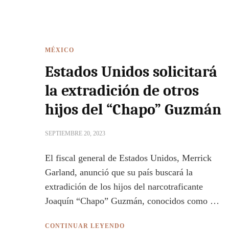
MÉXICO
Estados Unidos solicitará
la extradición de otros
hijos del “Chapo” Guzmán
SEPTIEMBRE 20, 2023
El fiscal general de Estados Unidos, Merrick
Garland, anunció que su país buscará la
extradición de los hijos del narcotraficante
Joaquín “Chapo” Guzmán, conocidos como …
CONTINUAR LEYENDO