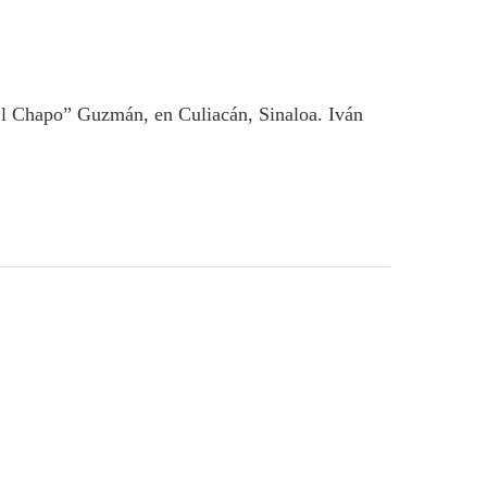
“El Chapo” Guzmán, en Culiacán, Sinaloa. Iván