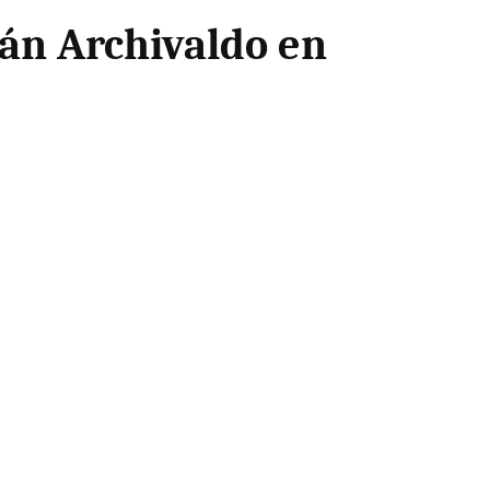
ván Archivaldo en