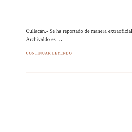
Culiacán.- Se ha reportado de manera extraofici
Archivaldo es …
CONTINUAR LEYENDO