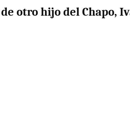
de otro hijo del Chapo, I