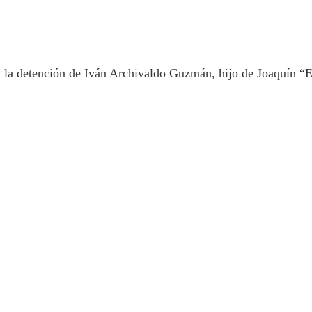
al la detención de Iván Archivaldo Guzmán, hijo de Joaquín 