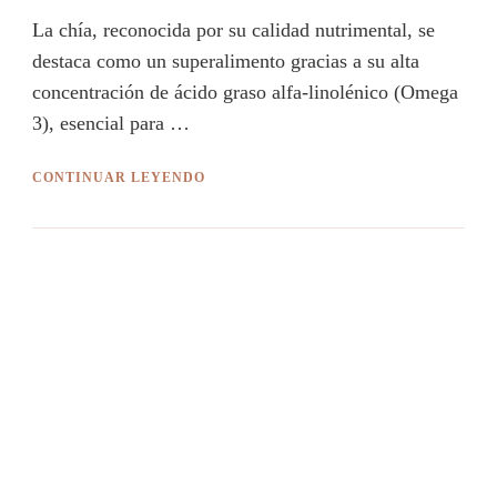
La chía, reconocida por su calidad nutrimental, se
destaca como un superalimento gracias a su alta
concentración de ácido graso alfa-linolénico (Omega
3), esencial para …
CONTINUAR LEYENDO