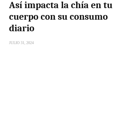
Así impacta la chía en tu
cuerpo con su consumo
diario
JULIO 31, 2024