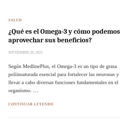
SALUD
¿Qué es el Omega-3 y cómo podemos
aprovechar sus beneficios?
SEPTIEMBRE 26, 2023
Según MedlinePlus, el Omega-3 es un tipo de grasa
poliinsaturada esencial para fortalecer las neuronas y
llevar a cabo diversas funciones fundamentales en el
organismo. …
CONTINUAR LEYENDO