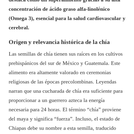
concentración de ácido graso alfa-linolénico
(Omega 3), esencial para la salud cardiovascular y
cerebral.
Origen y relevancia histórica de la chía
Las semillas de chía tienen sus raíces en los cultivos
prehispánicos del sur de México y Guatemala. Este
alimento era altamente valorado en ceremonias
religiosas de las épocas precolombinas. Leyendas
narran que una cucharada de chía era suficiente para
proporcionar a un guerrero azteca la energía
necesaria para 24 horas. El término “chía” proviene
del maya y significa “fuerza”. Incluso, el estado de
Chiapas debe su nombre a esta semilla, traducido