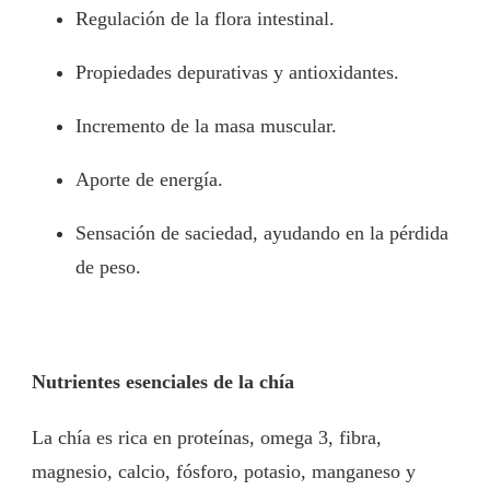
Regulación de la flora intestinal.
Propiedades depurativas y antioxidantes.
Incremento de la masa muscular.
Aporte de energía.
Sensación de saciedad, ayudando en la pérdida
de peso.
Nutrientes esenciales de la chía
La chía es rica en proteínas, omega 3, fibra,
magnesio, calcio, fósforo, potasio, manganeso y