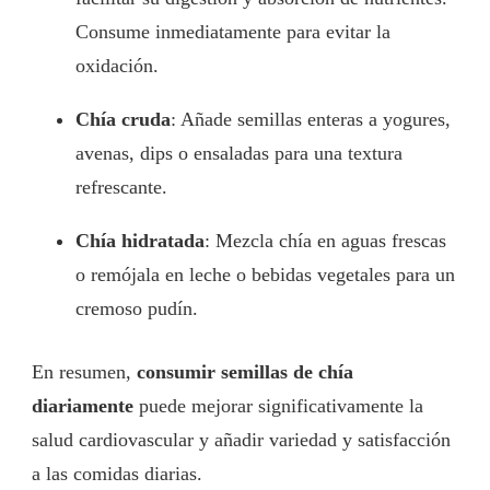
Consume inmediatamente para evitar la
oxidación.
Chía cruda
: Añade semillas enteras a yogures,
avenas, dips o ensaladas para una textura
refrescante.
Chía hidratada
: Mezcla chía en aguas frescas
o remójala en leche o bebidas vegetales para un
cremoso pudín.
En resumen,
consumir semillas de chía
diariamente
puede mejorar significativamente la
salud cardiovascular y añadir variedad y satisfacción
a las comidas diarias.