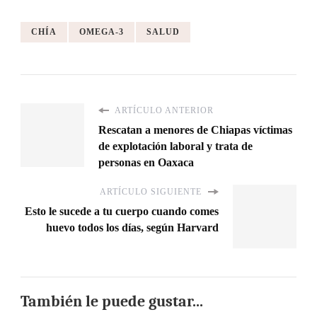
CHÍA
OMEGA-3
SALUD
ARTÍCULO ANTERIOR
Rescatan a menores de Chiapas víctimas
de explotación laboral y trata de
personas en Oaxaca
ARTÍCULO SIGUIENTE
Esto le sucede a tu cuerpo cuando comes
huevo todos los días, según Harvard
También le puede gustar...