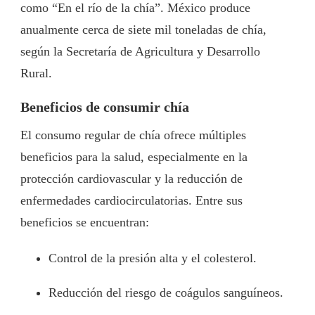
como “En el río de la chía”. México produce
anualmente cerca de siete mil toneladas de chía,
según la Secretaría de Agricultura y Desarrollo
Rural.
Beneficios de consumir chía
El consumo regular de chía ofrece múltiples
beneficios para la salud, especialmente en la
protección cardiovascular y la reducción de
enfermedades cardiocirculatorias. Entre sus
beneficios se encuentran:
Control de la presión alta y el colesterol.
Reducción del riesgo de coágulos sanguíneos.