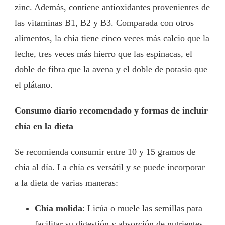
zinc. Además, contiene antioxidantes provenientes de
las vitaminas B1, B2 y B3. Comparada con otros
alimentos, la chía tiene cinco veces más calcio que la
leche, tres veces más hierro que las espinacas, el
doble de fibra que la avena y el doble de potasio que
el plátano.
Consumo diario recomendado y formas de incluir
chía en la dieta
Se recomienda consumir entre 10 y 15 gramos de
chía al día. La chía es versátil y se puede incorporar
a la dieta de varias maneras:
Chía molida
: Licúa o muele las semillas para
facilitar su digestión y absorción de nutrientes.