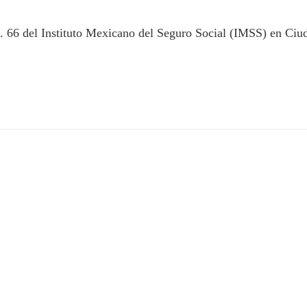
 66 del Instituto Mexicano del Seguro Social (IMSS) en Ciu