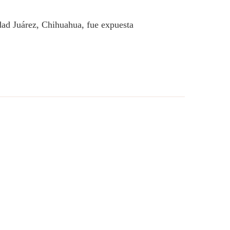
dad Juárez, Chihuahua, fue expuesta