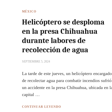
MÉXICO
Helicóptero se desploma
en la presa Chihuahua
durante labores de
recolección de agua
SEPTIEMBRE 5, 2024
La tarde de este jueves, un helicóptero encargado
de recolectar agua para combatir incendios sufrió
un accidente en la presa Chihuahua, ubicada en l
capital …
CONTINUAR LEYENDO