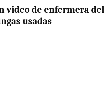
n video de enfermera del
ingas usadas