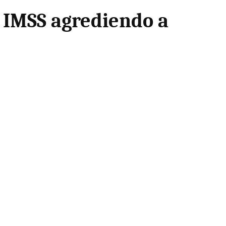
 IMSS agrediendo a