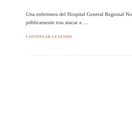
Una enfermera del Hospital General Regional No.
públicamente tras atacar a …
CONTINUAR LEYENDO