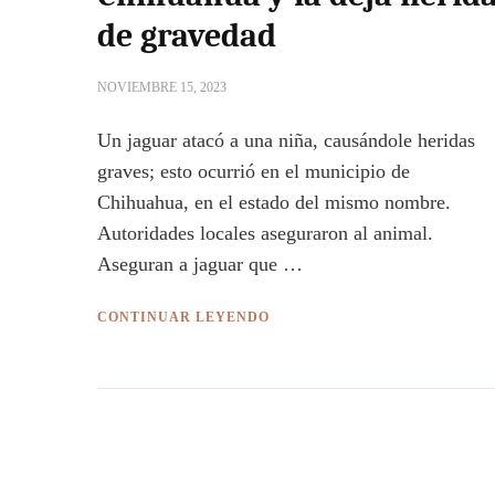
de gravedad
NOVIEMBRE 15, 2023
Un jaguar atacó a una niña, causándole heridas
graves; esto ocurrió en el municipio de
Chihuahua, en el estado del mismo nombre.
Autoridades locales aseguraron al animal.
Aseguran a jaguar que …
CONTINUAR LEYENDO