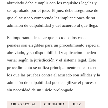
abreviado debe cumplir con los requisitos legales y
ser aprobado por el juez. El juez debe asegurarse de
que el acusado comprenda las implicaciones de su
admisión de culpabilidad y del acuerdo al que llega.
Es importante destacar que no todos los casos
penales son elegibles para un procedimiento especial
abreviado, y su disponibilidad y aplicación pueden
variar según la jurisdicción y el sistema legal. Este
procedimiento se utiliza principalmente en casos en
los que las pruebas contra el acusado son sólidas y la
admisión de culpabilidad puede agilizar el proceso
sin necesidad de un juicio prolongado.
ABUSO SEXUAL
CHIHUAHUA
JUEZ