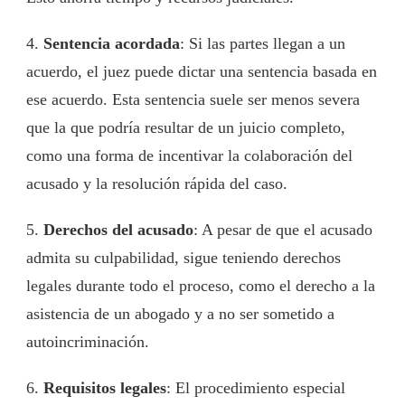
4.
Sentencia acordada
: Si las partes llegan a un
acuerdo, el juez puede dictar una sentencia basada en
ese acuerdo. Esta sentencia suele ser menos severa
que la que podría resultar de un juicio completo,
como una forma de incentivar la colaboración del
acusado y la resolución rápida del caso.
5.
Derechos del acusado
: A pesar de que el acusado
admita su culpabilidad, sigue teniendo derechos
legales durante todo el proceso, como el derecho a la
asistencia de un abogado y a no ser sometido a
autoincriminación.
6.
Requisitos legales
: El procedimiento especial