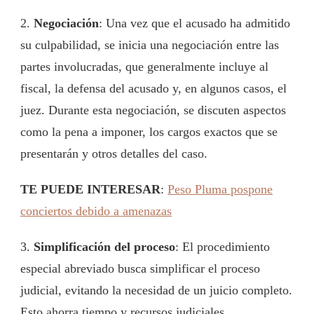
2.
Negociación
: Una vez que el acusado ha admitido
su culpabilidad, se inicia una negociación entre las
partes involucradas, que generalmente incluye al
fiscal, la defensa del acusado y, en algunos casos, el
juez. Durante esta negociación, se discuten aspectos
como la pena a imponer, los cargos exactos que se
presentarán y otros detalles del caso.
TE PUEDE INTERESAR
:
Peso Pluma pospone
conciertos debido a amenazas
3.
Simplificación del proceso
: El procedimiento
especial abreviado busca simplificar el proceso
judicial, evitando la necesidad de un juicio completo.
Esto ahorra tiempo y recursos judiciales.