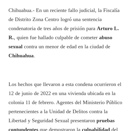
Chihuahua.- En un reciente fallo judicial, la Fiscalía
de Distrito Zona Centro logró una sentencia
condenatoria de tres años de prisión para
Arturo L.
R.
, quien fue hallado culpable de cometer
abuso
sexual
contra un menor de edad en la ciudad de
Chihuahua
.
Los hechos que llevaron a esta condena ocurrieron el
12 de junio de 2022 en una vivienda ubicada en la
colonia 11 de febrero. Agentes del Ministerio Público
pertenecientes a la Unidad de Delitos contra la
Libertad y Seguridad Sexual presentaron
pruebas
contundentes
que demostraron la
culpabilidad
del