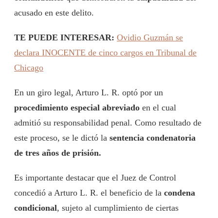
acusado en este delito.
TE PUEDE INTERESAR:
Ovidio Guzmán se
declara INOCENTE de cinco cargos en Tribunal de
Chicago
En un giro legal, Arturo L. R. optó por un
procedimiento especial abreviado
en el cual
admitió su responsabilidad penal. Como resultado de
este proceso, se le dictó la
sentencia condenatoria
de tres años de prisión.
Es importante destacar que el Juez de Control
concedió a Arturo L. R. el beneficio de la
condena
condicional
, sujeto al cumplimiento de ciertas