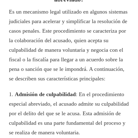
Es un mecanismo legal utilizado en algunos sistemas
judiciales para acelerar y simplificar la resolución de
casos penales. Este procedimiento se caracteriza por
la colaboración del acusado, quien acepta su
culpabilidad de manera voluntaria y negocia con el
fiscal o la fiscalía para llegar a un acuerdo sobre la
pena o sanción que se le impondrá. A continuación,
se describen sus características principales:
1.
Admisión de culpabilidad
: En el procedimiento
especial abreviado, el acusado admite su culpabilidad
por el delito del que se le acusa. Esta admisión de
culpabilidad es una parte fundamental del proceso y
se realiza de manera voluntaria.