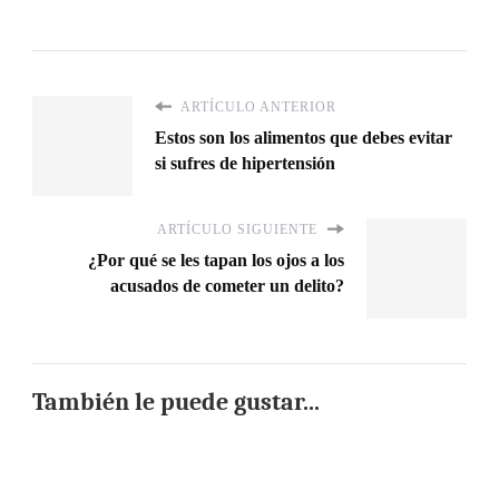
ARTÍCULO ANTERIOR
Estos son los alimentos que debes evitar
si sufres de hipertensión
ARTÍCULO SIGUIENTE
¿Por qué se les tapan los ojos a los
acusados de cometer un delito?
También le puede gustar...