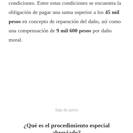
condiciones. Entre estas condiciones se encuentra la
obligación de pagar una suma superior a los
45 mil
pesos
en concepto de reparación del daño, así como
una compensación de
9 mil 600 pesos
por daño
moral.
Sala de juicio
¿Qué es el procedimiento especial
abreviado?