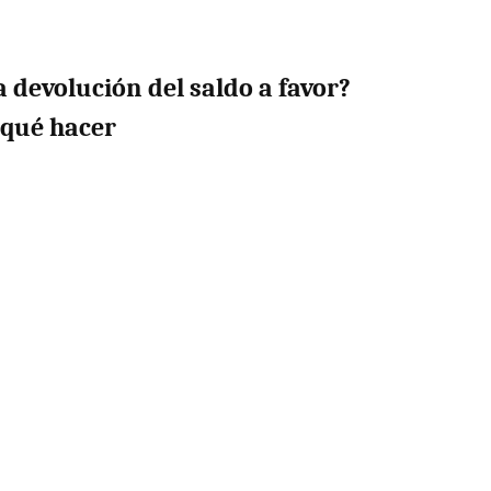
a devolución del saldo a favor?
 qué hacer