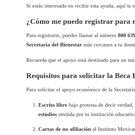
Si estás interesado en recibir esta ayuda, aquí te
¿Cómo me puedo registrar para r
Para registrarte, puedes llamar al número
800 63
Secretaría del Bienestar
más cercanos a tu domic
Recuerda que el apoyo está destinado para un m
Requisitos para solicitar la Beca 
Para solicitar el apoyo económico de la Secretaría
Escrito libre
bajo protesta de decir verdad, 
estudios
emitida por tu institución educativ
Cartas de no afiliación
al Instituto Mexica