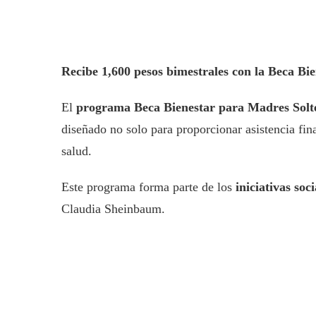
Recibe 1,600 pesos bimestrales con la Beca Bi
El
programa Beca Bienestar para Madres Solt
diseñado no solo para proporcionar asistencia fin
salud.
Este programa forma parte de los
iniciativas soci
Claudia Sheinbaum.