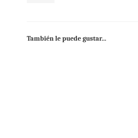
También le puede gustar...