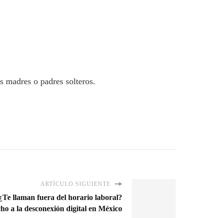
s madres o padres solteros.
ARTÍCULO SIGUIENTE
¿Te llaman fuera del horario laboral?
ho a la desconexión digital en México