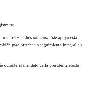
istrarse
a madres y padres solteros. Este apoyo está
también para ofrecer un seguimiento integral en
e durante el mandato de la presidenta electa