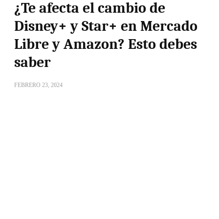
¿Te afecta el cambio de
Disney+ y Star+ en Mercado
Libre y Amazon? Esto debes
saber
FEBRERO 23, 2024