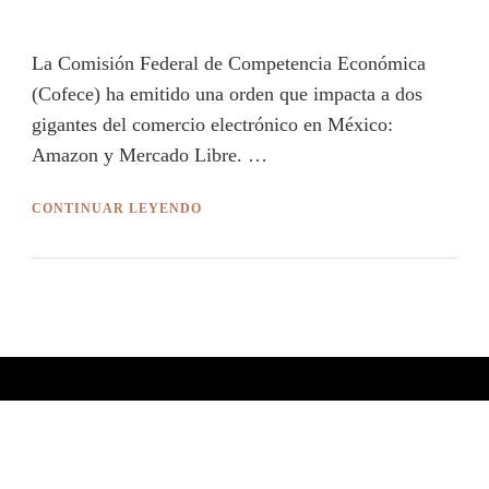
La Comisión Federal de Competencia Económica
(Cofece) ha emitido una orden que impacta a dos
gigantes del comercio electrónico en México:
Amazon y Mercado Libre. …
CONTINUAR LEYENDO