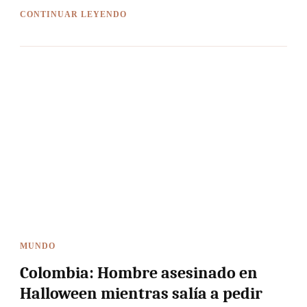
CONTINUAR LEYENDO
MUNDO
Colombia: Hombre asesinado en
Halloween mientras salía a pedir