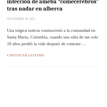
infección de ameba “comecerebros”
tras nadar en alberca
NOVIEMBRE 30, 2023
Una trágica noticia conmocionó a la comunidad en
Santa Marta, Colombia, cuando una niña de tan solo
10 años perdió la vida después de contraer …
CONTINUAR LEYENDO