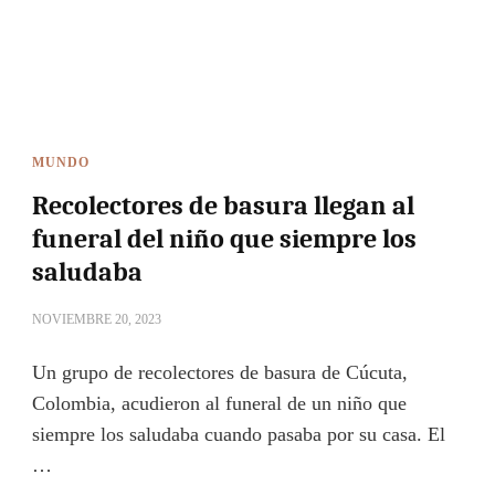
MUNDO
Recolectores de basura llegan al
funeral del niño que siempre los
saludaba
NOVIEMBRE 20, 2023
Un grupo de recolectores de basura de Cúcuta,
Colombia, acudieron al funeral de un niño que
siempre los saludaba cuando pasaba por su casa. El
…