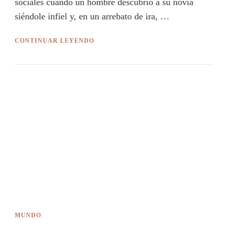
sociales cuando un hombre descubrió a su novia
siéndole infiel y, en un arrebato de ira, …
CONTINUAR LEYENDO
MUNDO