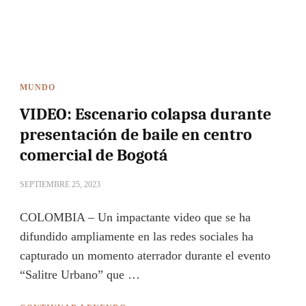
MUNDO
VIDEO: Escenario colapsa durante
presentación de baile en centro
comercial de Bogotá
SEPTIEMBRE 25, 2023
COLOMBIA – Un impactante video que se ha
difundido ampliamente en las redes sociales ha
capturado un momento aterrador durante el evento
“Salitre Urbano” que …