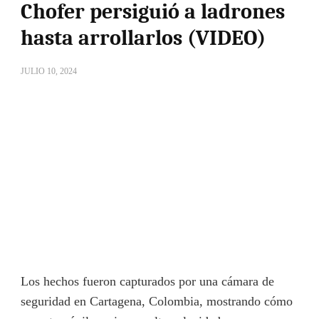
Chofer persiguió a ladrones
hasta arrollarlos (VIDEO)
JULIO 10, 2024
Los hechos fueron capturados por una cámara de
seguridad en Cartagena, Colombia, mostrando cómo