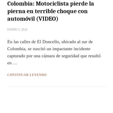
Colombia: Motociclista pierde la
pierna en terrible choque con
automóvil (VIDEO)
ENERO 3, 2024
En las calles de El Doncello, ubicado al sur de
Colombia, se suscitó un impactante incidente
capturado por una cámara de seguridad que resultó
en …
CONTINUAR LEYENDO