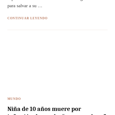
para salvar a su …
CONTINUAR LEYENDO
MUNDO
Niña de 10 años muere por