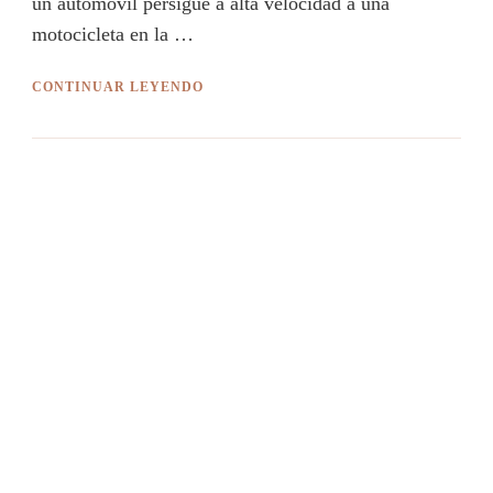
un automóvil persigue a alta velocidad a una
motocicleta en la …
CONTINUAR LEYENDO