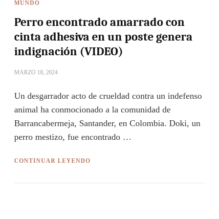
MUNDO
Perro encontrado amarrado con
cinta adhesiva en un poste genera
indignación (VIDEO)
MARZO 18, 2024
Un desgarrador acto de crueldad contra un indefenso
animal ha conmocionado a la comunidad de
Barrancabermeja, Santander, en Colombia. Doki, un
perro mestizo, fue encontrado …
CONTINUAR LEYENDO