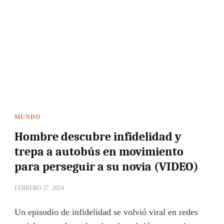
MUNDO
Hombre descubre infidelidad y
trepa a autobús en movimiento
para perseguir a su novia (VIDEO)
FEBRERO 27, 2024
Un episodio de infidelidad se volvió viral en redes