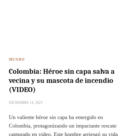
MUNDO
Colombia: Héroe sin capa salva a
vecina y su mascota de incendio
(VIDEO)
DICIEMBRE 14, 2023
Un valiente héroe sin capa ha emergido en
Colombia, protagonizando un impactante rescate
capturado en video. Este hombre arriesgó su vida