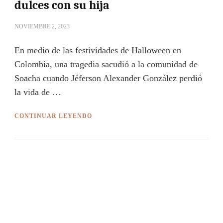
dulces con su hija
NOVIEMBRE 2, 2023
En medio de las festividades de Halloween en
Colombia, una tragedia sacudió a la comunidad de
Soacha cuando Jéferson Alexander González perdió
la vida de …
CONTINUAR LEYENDO