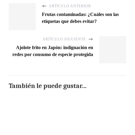
ARTÍCULO ANTERIOR
Frutas contaminadas: ¿Cuáles son las
etiquetas que debes evitar?
ARTÍCULO SIGUIENTE
Ajolote frito en Japón: indignación en
redes por consumo de especie protegida
También le puede gustar...