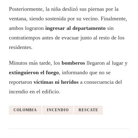
Posteriormente, la niña deslizó sus piernas por la
ventana, siendo sostenida por su vecino. Finalmente,
ambos lograron
ingresar al departamento
sin
contratiempos antes de evacuar junto al resto de los
residentes.
Minutos más tarde, los
bomberos
llegaron al lugar y
extinguieron el fuego
, informando que no se
reportaron
víctimas ni heridos
a consecuencia del
incendio en el edificio.
COLOMBIA
INCENDIO
RESCATE