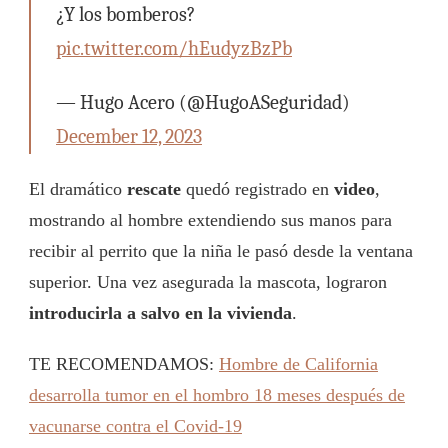
¿Y los bomberos?
pic.twitter.com/hEudyzBzPb
— Hugo Acero (@HugoASeguridad)
December 12, 2023
El dramático
rescate
quedó registrado en
video
,
mostrando al hombre extendiendo sus manos para
recibir al perrito que la niña le pasó desde la ventana
superior. Una vez asegurada la mascota, lograron
introducirla a salvo en la vivienda
.
TE RECOMENDAMOS:
Hombre de California
desarrolla tumor en el hombro 18 meses después de
vacunarse contra el Covid-19