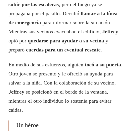
subir por las escaleras
, pero el fuego ya se
propagaba por el pasillo. Decidió
llamar a la línea
de emergencia
para informar sobre la situación.
Mientras sus vecinos evacuaban el edificio,
Jeffrey
optó por
quedarse para ayudar a su vecina
y
preparó
cuerdas para un eventual rescate
.
En medio de sus esfuerzos, alguien
tocó a su puerta
.
Otro joven se presentó y le ofreció su ayuda para
salvar a la niña. Con la colaboración de su vecino,
Jeffrey
se posicionó en el borde de la ventana,
mientras el otro individuo lo sostenía para evitar
caídas.
Un héroe