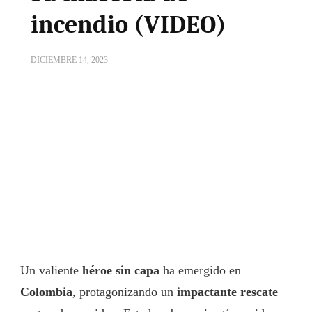
incendio (VIDEO)
DICIEMBRE 14, 2023
Un valiente
héroe sin capa
ha emergido en
Colombia
, protagonizando un
impactante rescate