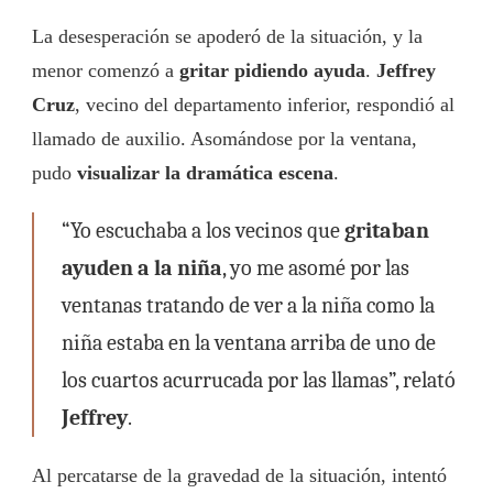
La desesperación se apoderó de la situación, y la
menor comenzó a
gritar pidiendo ayuda
.
Jeffrey
Cruz
, vecino del departamento inferior, respondió al
llamado de auxilio. Asomándose por la ventana,
pudo
visualizar la dramática escena
.
“Yo escuchaba a los vecinos que
gritaban
ayuden a la niña
, yo me asomé por las
ventanas tratando de ver a la niña como la
niña estaba en la ventana arriba de uno de
los cuartos acurrucada por las llamas”, relató
Jeffrey
.
Al percatarse de la gravedad de la situación, intentó