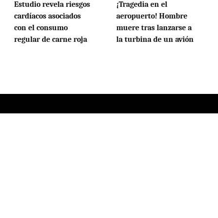
Estudio revela riesgos
¡Tragedia en el
cardíacos asociados
aeropuerto! Hombre
con el consumo
muere tras lanzarse a
regular de carne roja
la turbina de un avión