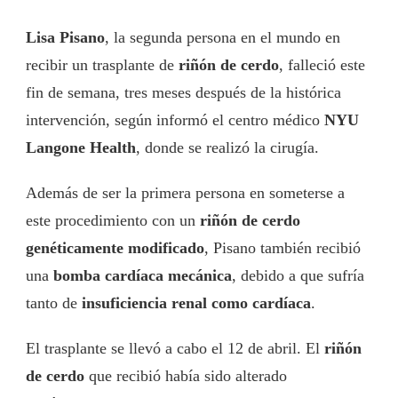
Lisa Pisano
, la segunda persona en el mundo en
recibir un trasplante de
riñón de cerdo
, falleció este
fin de semana, tres meses después de la histórica
intervención, según informó el centro médico
NYU
Langone Health
, donde se realizó la cirugía.
Además de ser la primera persona en someterse a
este procedimiento con un
riñón de cerdo
genéticamente modificado
, Pisano también recibió
una
bomba cardíaca mecánica
, debido a que sufría
tanto de
insuficiencia renal como cardíaca
.
El trasplante se llevó a cabo el 12 de abril. El
riñón
de cerdo
que recibió había sido alterado