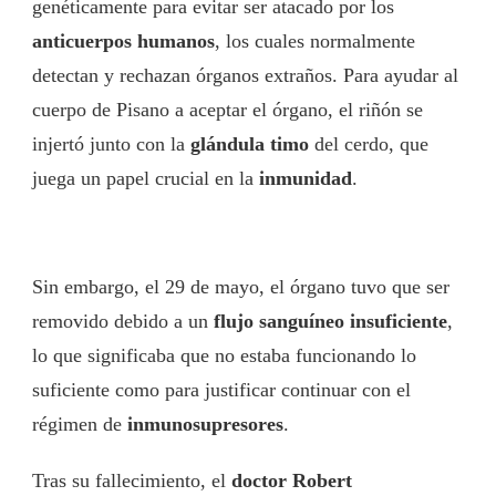
genéticamente para evitar ser atacado por los
anticuerpos humanos
, los cuales normalmente
detectan y rechazan órganos extraños. Para ayudar al
cuerpo de Pisano a aceptar el órgano, el riñón se
injertó junto con la
glándula timo
del cerdo, que
juega un papel crucial en la
inmunidad
.
Sin embargo, el 29 de mayo, el órgano tuvo que ser
removido debido a un
flujo sanguíneo insuficiente
,
lo que significaba que no estaba funcionando lo
suficiente como para justificar continuar con el
régimen de
inmunosupresores
.
Tras su fallecimiento, el
doctor Robert