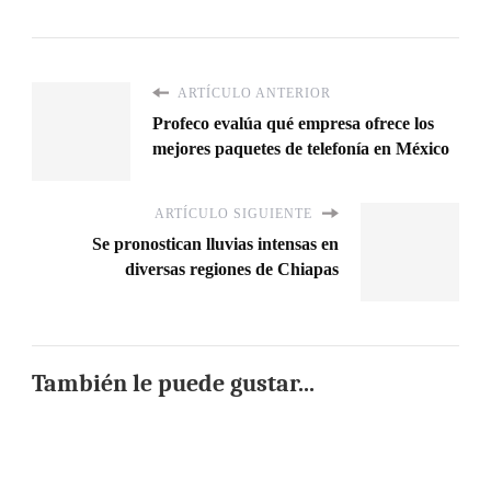
ARTÍCULO ANTERIOR
Profeco evalúa qué empresa ofrece los
mejores paquetes de telefonía en México
ARTÍCULO SIGUIENTE
Se pronostican lluvias intensas en
diversas regiones de Chiapas
También le puede gustar...