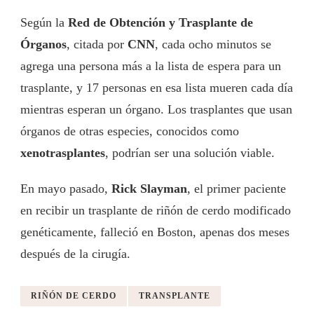
Según la
Red de Obtención y Trasplante de
Órganos
, citada por
CNN
, cada ocho minutos se
agrega una persona más a la lista de espera para un
trasplante, y 17 personas en esa lista mueren cada día
mientras esperan un órgano. Los trasplantes que usan
órganos de otras especies, conocidos como
xenotrasplantes
, podrían ser una solución viable.
En mayo pasado,
Rick Slayman
, el primer paciente
en recibir un trasplante de riñón de cerdo modificado
genéticamente, falleció en Boston, apenas dos meses
después de la cirugía.
RIÑÓN DE CERDO
TRANSPLANTE