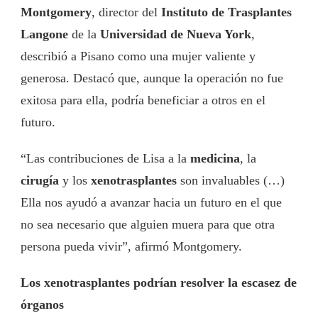
Montgomery
, director del
Instituto de Trasplantes
Langone
de la
Universidad de Nueva York
,
describió a Pisano como una mujer valiente y
generosa. Destacó que, aunque la operación no fue
exitosa para ella, podría beneficiar a otros en el
futuro.
“Las contribuciones de Lisa a la
medicina
, la
cirugía
y los
xenotrasplantes
son invaluables (…)
Ella nos ayudó a avanzar hacia un futuro en el que
no sea necesario que alguien muera para que otra
persona pueda vivir”, afirmó Montgomery.
Los xenotrasplantes podrían resolver la escasez de
órganos