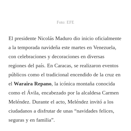
Foto: EFE
El presidente Nicolás Maduro dio inicio oficialmente
a la temporada navideña este martes en Venezuela,
con celebraciones y decoraciones en diversas
regiones del país. En Caracas, se realizaron eventos
públicos como el tradicional encendido de la cruz en
el
Waraira Repano
, la icónica montaña conocida
como el Ávila, encabezado por la alcaldesa Carmen
Meléndez. Durante el acto, Meléndez invitó a los
ciudadanos a disfrutar de unas “navidades felices,
seguras y en familia”.