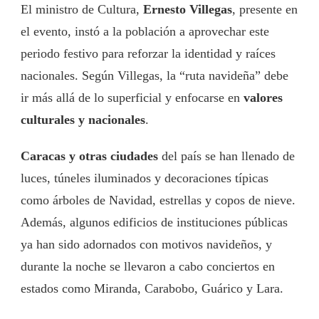
El ministro de Cultura,
Ernesto Villegas
, presente en
el evento, instó a la población a aprovechar este
periodo festivo para reforzar la identidad y raíces
nacionales. Según Villegas, la “ruta navideña” debe
ir más allá de lo superficial y enfocarse en
valores
culturales y nacionales
.
Caracas y otras ciudades
del país se han llenado de
luces, túneles iluminados y decoraciones típicas
como árboles de Navidad, estrellas y copos de nieve.
Además, algunos edificios de instituciones públicas
ya han sido adornados con motivos navideños, y
durante la noche se llevaron a cabo conciertos en
estados como Miranda, Carabobo, Guárico y Lara.