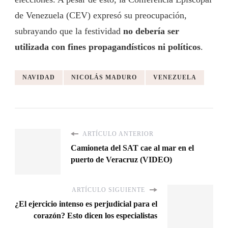
de Venezuela (CEV) expresó su preocupación,
subrayando que la festividad
no debería ser
utilizada con fines propagandísticos ni políticos
.
NAVIDAD
NICOLÁS MADURO
VENEZUELA
ARTÍCULO ANTERIOR
Camioneta del SAT cae al mar en el
puerto de Veracruz (VIDEO)
ARTÍCULO SIGUIENTE
¿El ejercicio intenso es perjudicial para el
corazón? Esto dicen los especialistas