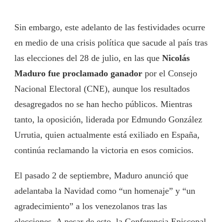
Sin embargo, este adelanto de las festividades ocurre
en medio de una crisis política que sacude al país tras
las elecciones del 28 de julio, en las que
Nicolás
Maduro fue proclamado ganador
por el Consejo
Nacional Electoral (CNE), aunque los resultados
desagregados no se han hecho públicos. Mientras
tanto, la oposición, liderada por Edmundo González
Urrutia, quien actualmente está exiliado en España,
continúa reclamando la victoria en esos comicios.
El pasado 2 de septiembre, Maduro anunció que
adelantaba la Navidad como “un homenaje” y “un
agradecimiento” a los venezolanos tras las
elecciones. A pesar de esto, la Conferencia Episcopal