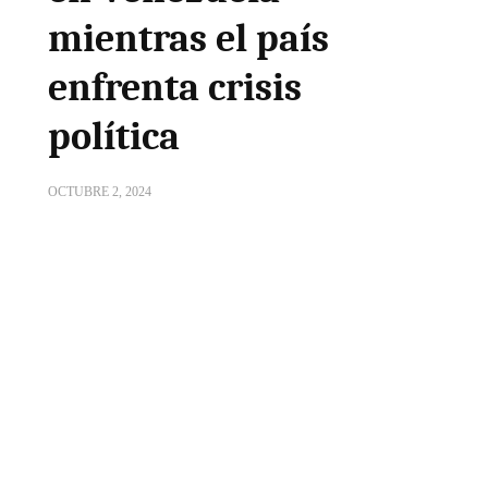
mientras el país
enfrenta crisis
política
OCTUBRE 2, 2024