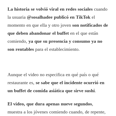
La historia se volvió viral en redes sociales
cuando
la usuaria
@sosalhadee publicó en TikTok
el
momento en que ella y otro joven
son notificados de
que deben abandonar el buffet
en el que están
comiendo,
ya que su presencia y consumo ya no
son rentables
para el establecimiento.
Aunque el video no especifica en qué país o qué
restaurante es,
se sabe que el incidente ocurrió en
un buffet de comida asiática que sirve sushi
.
El video, que dura apenas nueve segundos
,
muestra a los jóvenes comiendo cuando, de repente,