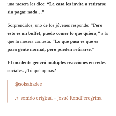
una mesera les dice:
“La casa les invita a retirarse
sin pagar nada…”
Sorprendidos, uno de los jóvenes responde:
“Pero
esto es un buffet, puedo comer lo que quiera,”
a lo
que la mesera contesta:
“Lo que pasa es que es
para gente normal, pero pueden retirarse.”
El incidente generó múltiples reacciones en redes
sociales.
¿Tú qué opinas?
@solsahadee
♬ sonido original – Josué RondPeregrina