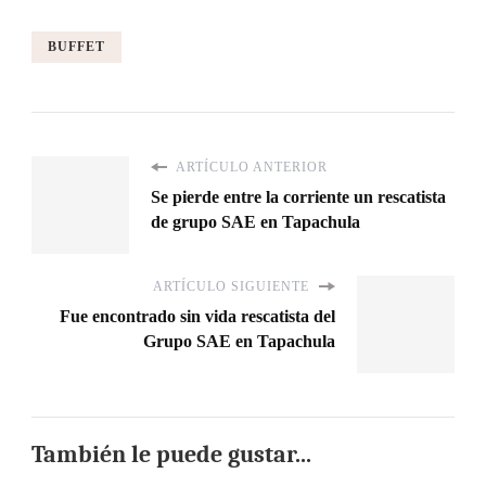
BUFFET
ARTÍCULO ANTERIOR
Se pierde entre la corriente un rescatista
de grupo SAE en Tapachula
ARTÍCULO SIGUIENTE
Fue encontrado sin vida rescatista del
Grupo SAE en Tapachula
También le puede gustar...