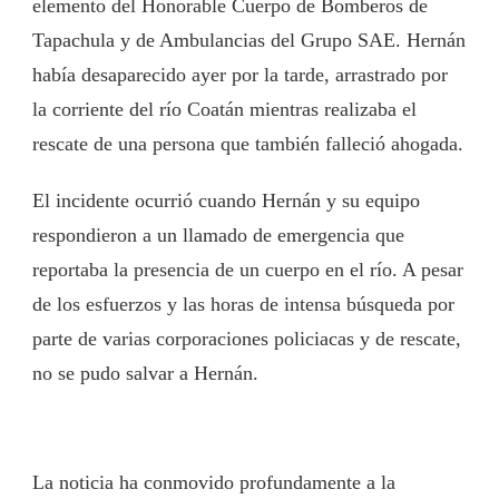
elemento del Honorable Cuerpo de Bomberos de
Tapachula y de Ambulancias del Grupo SAE. Hernán
había desaparecido ayer por la tarde, arrastrado por
la corriente del río Coatán mientras realizaba el
rescate de una persona que también falleció ahogada.
El incidente ocurrió cuando Hernán y su equipo
respondieron a un llamado de emergencia que
reportaba la presencia de un cuerpo en el río. A pesar
de los esfuerzos y las horas de intensa búsqueda por
parte de varias corporaciones policiacas y de rescate,
no se pudo salvar a Hernán.
La noticia ha conmovido profundamente a la