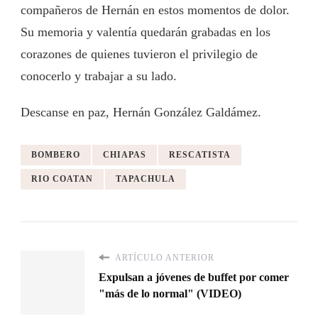
compañeros de Hernán en estos momentos de dolor.
Su memoria y valentía quedarán grabadas en los
corazones de quienes tuvieron el privilegio de
conocerlo y trabajar a su lado.
Descanse en paz, Hernán González Galdámez.
BOMBERO
CHIAPAS
RESCATISTA
RIO COATAN
TAPACHULA
ARTÍCULO ANTERIOR
Expulsan a jóvenes de buffet por comer
"más de lo normal" (VIDEO)