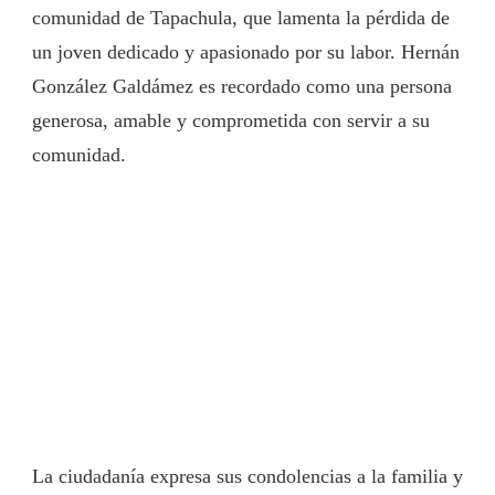
comunidad de Tapachula, que lamenta la pérdida de
un joven dedicado y apasionado por su labor. Hernán
González Galdámez es recordado como una persona
generosa, amable y comprometida con servir a su
comunidad.
La ciudadanía expresa sus condolencias a la familia y