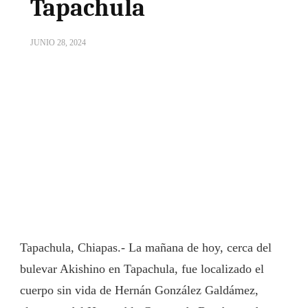
Tapachula
JUNIO 28, 2024
Tapachula, Chiapas.- La mañana de hoy, cerca del
bulevar Akishino en Tapachula, fue localizado el
cuerpo sin vida de Hernán González Galdámez,