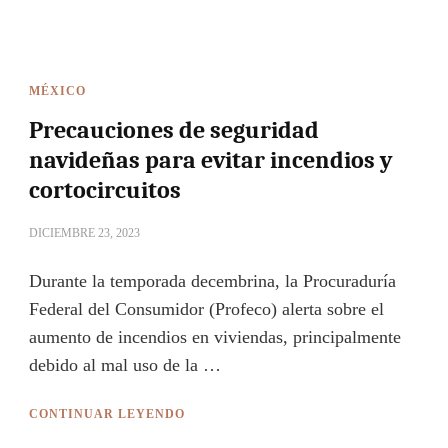
MÉXICO
Precauciones de seguridad
navideñas para evitar incendios y
cortocircuitos
DICIEMBRE 23, 2023
Durante la temporada decembrina, la Procuraduría
Federal del Consumidor (Profeco) alerta sobre el
aumento de incendios en viviendas, principalmente
debido al mal uso de la …
CONTINUAR LEYENDO