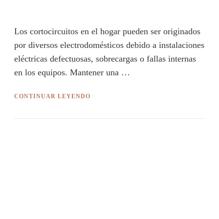
Los cortocircuitos en el hogar pueden ser originados
por diversos electrodomésticos debido a instalaciones
eléctricas defectuosas, sobrecargas o fallas internas
en los equipos. Mantener una …
CONTINUAR LEYENDO