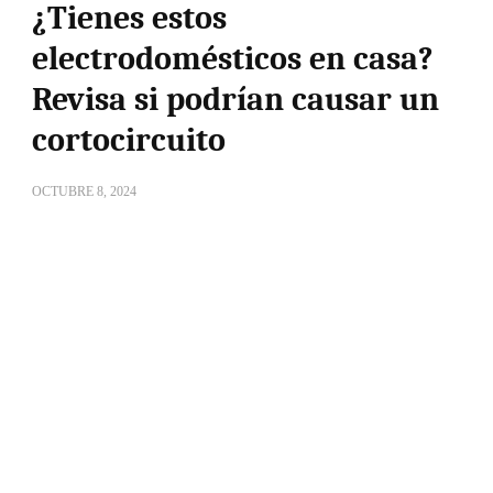
¿Tienes estos
electrodomésticos en casa?
Revisa si podrían causar un
cortocircuito
OCTUBRE 8, 2024