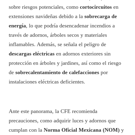
sobre riesgos potenciales, como
cortocircuitos
en
extensiones navideñas debido a la
sobrecarga de
energía
, lo que podría desencadenar incendios a
través de adornos, árboles secos y materiales
inflamables. Además, se señala el peligro de
descargas eléctricas
en adornos exteriores sin
protección en árboles y jardines, así como el riesgo
de
sobrecalentamiento de calefacciones
por
instalaciones eléctricas deficientes.
Ante este panorama, la CFE recomienda
precauciones, como adquirir luces y adornos que
cumplan con la
Norma Oficial Mexicana (NOM)
y