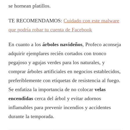
se hornean platillos.
TE RECOMENDAMOS:
Cuidado con este malware
que podría robar tu cuenta de Facebook
En cuanto a los
árboles navideños
, Profeco aconseja
adquirir ejemplares recién cortados con tronco
pegajoso y agujas verdes para los naturales, y
comprar árboles artificiales en negocios establecidos,
preferiblemente con etiquetas de resistencia al fuego.
Se enfatiza la importancia de no colocar
velas
encendidas
cerca del árbol y evitar adornos
inflamables para prevenir incendios y accidentes
durante la temporada.