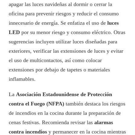
apagar las luces navideñas al dormir o cerrar la
oficina para prevenir riesgos y reducir el consumo
innecesario de energía. Se enfatiza el uso de
luces
LED
por su menor riesgo y consumo eléctrico. Otras
sugerencias incluyen utilizar luces diseñadas para
exteriores, verificar las extensiones de luces y evitar
el uso de multicontactos, así como colocar
extensiones por debajo de tapetes o materiales
inflamables.
La
Asociación Estadounidense de Protección
contra el Fuego (NFPA)
también destaca los riesgos
de incendios en la cocina durante la preparación de
cenas festivas. Recomienda revisar las
alarmas
contra incendios
y permanecer en la cocina mientras