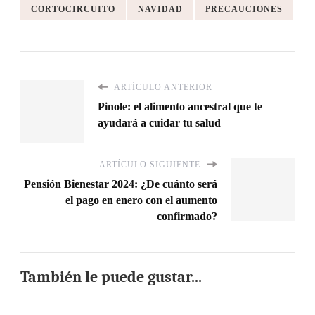
CORTOCIRCUITO
NAVIDAD
PRECAUCIONES
ARTÍCULO ANTERIOR
Pinole: el alimento ancestral que te
ayudará a cuidar tu salud
ARTÍCULO SIGUIENTE
Pensión Bienestar 2024: ¿De cuánto será
el pago en enero con el aumento
confirmado?
También le puede gustar...