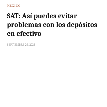
MÉXICO
SAT: Así puedes evitar
problemas con los depósitos
en efectivo
SEPTIEMBRE 26, 2023