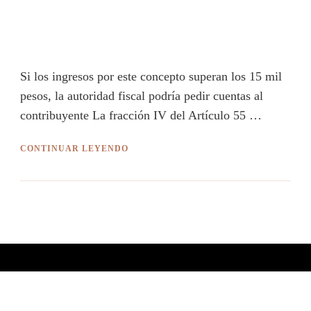
Si los ingresos por este concepto superan los 15 mil
pesos, la autoridad fiscal podría pedir cuentas al
contribuyente La fracción IV del Artículo 55 …
CONTINUAR LEYENDO