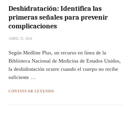
Deshidratación: Identifica las
primeras señales para prevenir
complicaciones
ABRIL 22, 2024
Según Medline Plus, un recurso en línea de la
Biblioteca Nacional de Medicina de Estados Unidos,
la deshidratación ocurre cuando el cuerpo no recibe
suficiente …
CONTINUAR LEYENDO