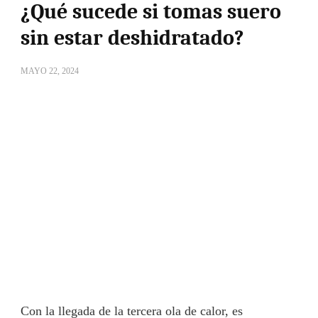
¿Qué sucede si tomas suero
sin estar deshidratado?
MAYO 22, 2024
Con la llegada de la tercera ola de calor, es