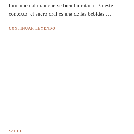
fundamental mantenerse bien hidratado. En este
contexto, el suero oral es una de las bebidas …
CONTINUAR LEYENDO
SALUD