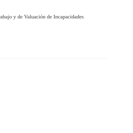
rabajo y de Valuación de Incapacidades