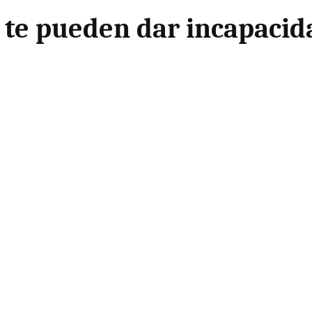
te pueden dar incapacid