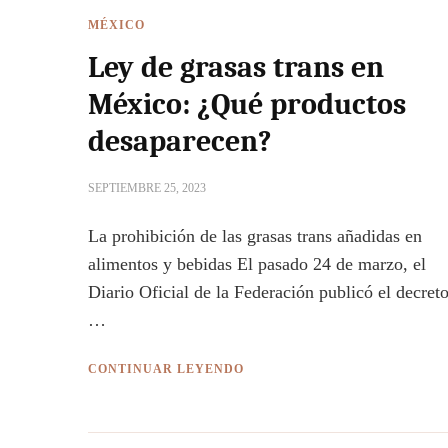
MÉXICO
Ley de grasas trans en
México: ¿Qué productos
desaparecen?
SEPTIEMBRE 25, 2023
La prohibición de las grasas trans añadidas en
alimentos y bebidas El pasado 24 de marzo, el
Diario Oficial de la Federación publicó el decret
…
CONTINUAR LEYENDO