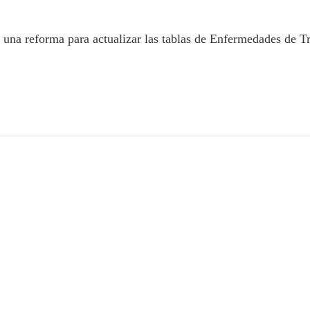
 una reforma para actualizar las tablas de Enfermedades de T