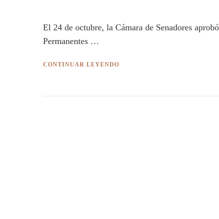
El 24 de octubre, la Cámara de Senadores aprobó
Permanentes …
CONTINUAR LEYENDO