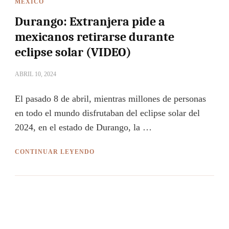
MÉXICO
Durango: Extranjera pide a
mexicanos retirarse durante
eclipse solar (VIDEO)
ABRIL 10, 2024
El pasado 8 de abril, mientras millones de personas
en todo el mundo disfrutaban del eclipse solar del
2024, en el estado de Durango, la …
CONTINUAR LEYENDO