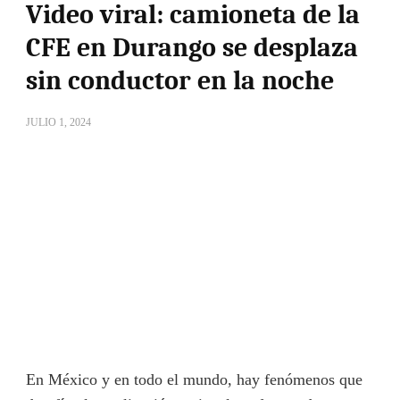
Video viral: camioneta de la
CFE en Durango se desplaza
sin conductor en la noche
JULIO 1, 2024
En México y en todo el mundo, hay fenómenos que