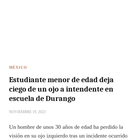
MÉXICO
Estudiante menor de edad deja
ciego de un ojo a intendente en
escuela de Durango
NOVIEMBRE 19, 2023
Un hombre de unos 30 años de edad ha perdido la
visión en su ojo izquierdo tras un incidente ocurrido