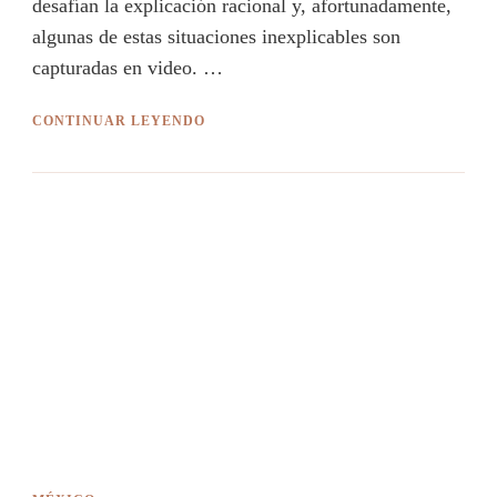
desafían la explicación racional y, afortunadamente,
algunas de estas situaciones inexplicables son
capturadas en video. …
CONTINUAR LEYENDO