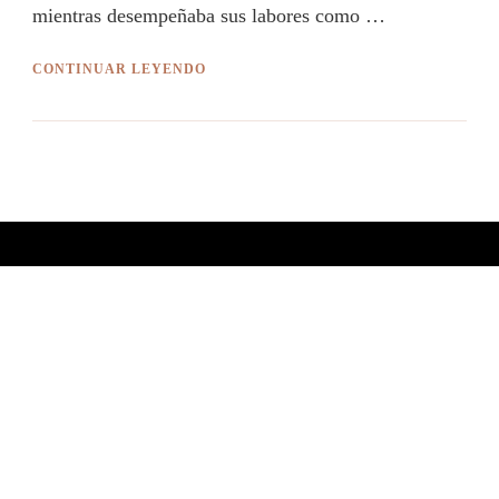
mientras desempeñaba sus labores como …
CONTINUAR LEYENDO