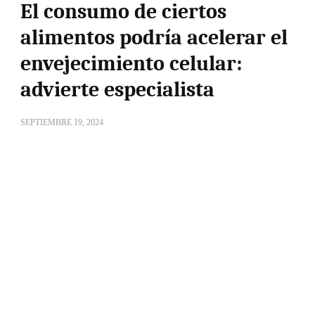
El consumo de ciertos
alimentos podría acelerar el
envejecimiento celular:
advierte especialista
SEPTIEMBRE 19, 2024