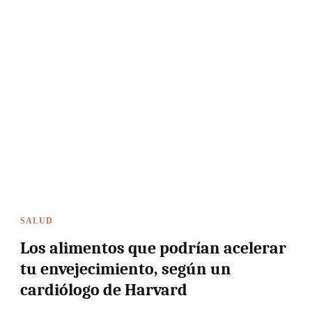
SALUD
Los alimentos que podrían acelerar
tu envejecimiento, según un
cardiólogo de Harvard