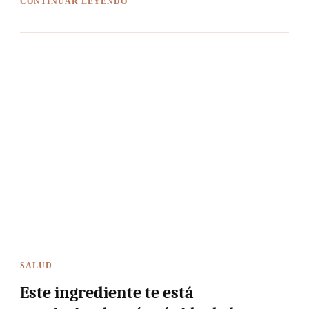
CONTINUAR LEYENDO
SALUD
Este ingrediente te está