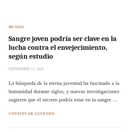
MUNDO
Sangre joven podría ser clave en la
lucha contra el envejecimiento,
según estudio
SEPTIEMBRE 11, 2024
La búsqueda de la eterna juventud ha fascinado a la
humanidad durante siglos, y nuevas investigaciones
sugieren que el secreto podría estar en la sangre …
CONTINUAR LEYENDO