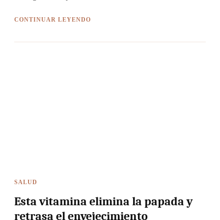
CONTINUAR LEYENDO
SALUD
Esta vitamina elimina la papada y
retrasa el envejecimiento