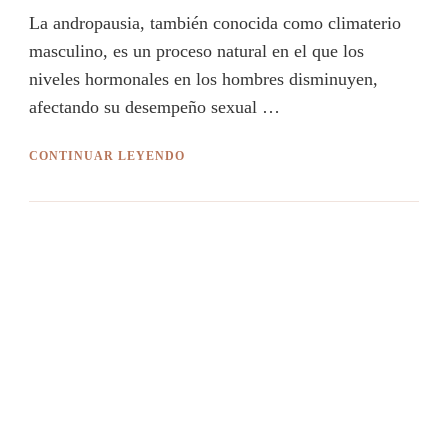
La andropausia, también conocida como climaterio
masculino, es un proceso natural en el que los
niveles hormonales en los hombres disminuyen,
afectando su desempeño sexual …
CONTINUAR LEYENDO