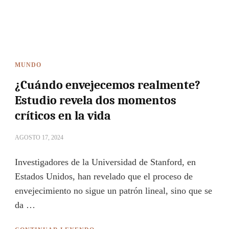
MUNDO
¿Cuándo envejecemos realmente?
Estudio revela dos momentos
críticos en la vida
AGOSTO 17, 2024
Investigadores de la Universidad de Stanford, en
Estados Unidos, han revelado que el proceso de
envejecimiento no sigue un patrón lineal, sino que se
da …