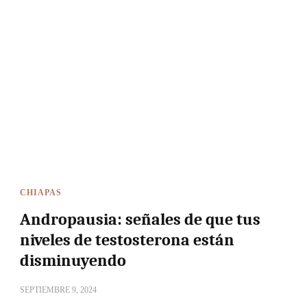
CHIAPAS
Andropausia: señales de que tus
niveles de testosterona están
disminuyendo
SEPTIEMBRE 9, 2024