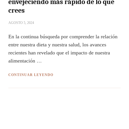
envejeciendo más rápido de lo que
crees
AGOSTO 5, 2024
En la continua búsqueda por comprender la relación
entre nuestra dieta y nuestra salud, los avances
recientes han revelado que el impacto de nuestra
alimentación …
CONTINUAR LEYENDO