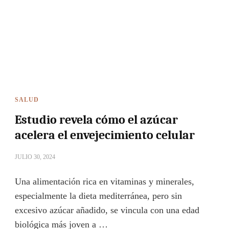
SALUD
Estudio revela cómo el azúcar
acelera el envejecimiento celular
JULIO 30, 2024
Una alimentación rica en vitaminas y minerales,
especialmente la dieta mediterránea, pero sin
excesivo azúcar añadido, se vincula con una edad
biológica más joven a …