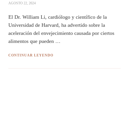
AGOSTO 22, 2024
El Dr. William Li, cardiólogo y científico de la
Universidad de Harvard, ha advertido sobre la
aceleración del envejecimiento causada por ciertos
alimentos que pueden …
CONTINUAR LEYENDO