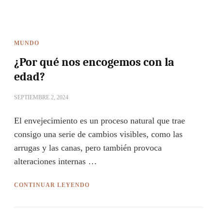
MUNDO
¿Por qué nos encogemos con la
edad?
SEPTIEMBRE 2, 2024
El envejecimiento es un proceso natural que trae
consigo una serie de cambios visibles, como las
arrugas y las canas, pero también provoca
alteraciones internas …
CONTINUAR LEYENDO