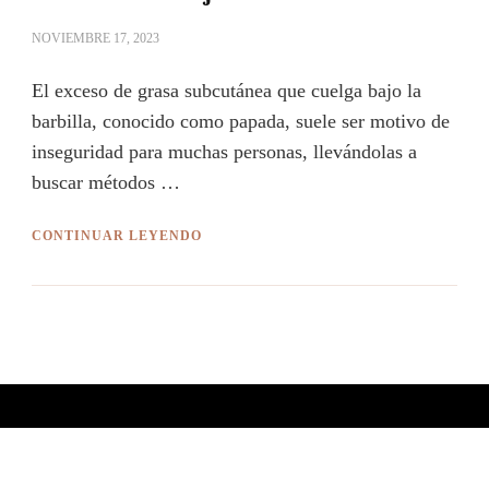
NOVIEMBRE 17, 2023
El exceso de grasa subcutánea que cuelga bajo la
barbilla, conocido como papada, suele ser motivo de
inseguridad para muchas personas, llevándolas a
buscar métodos …
CONTINUAR LEYENDO