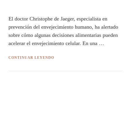
El doctor Christophe de Jaeger, especialista en
prevención del envejecimiento humano, ha alertado
sobre cómo algunas decisiones alimentarias pueden
acelerar el envejecimiento celular. En una …
CONTINUAR LEYENDO