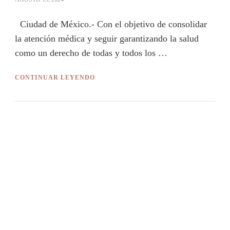
Ciudad de México.- Con el objetivo de consolidar
la atención médica y seguir garantizando la salud
como un derecho de todas y todos los …
CONTINUAR LEYENDO