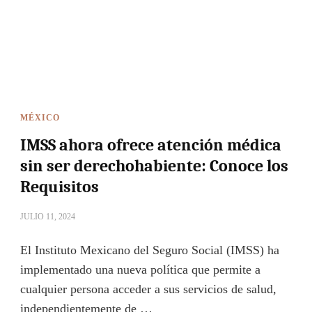
MÉXICO
IMSS ahora ofrece atención médica
sin ser derechohabiente: Conoce los
Requisitos
JULIO 11, 2024
El Instituto Mexicano del Seguro Social (IMSS) ha
implementado una nueva política que permite a
cualquier persona acceder a sus servicios de salud,
independientemente de …