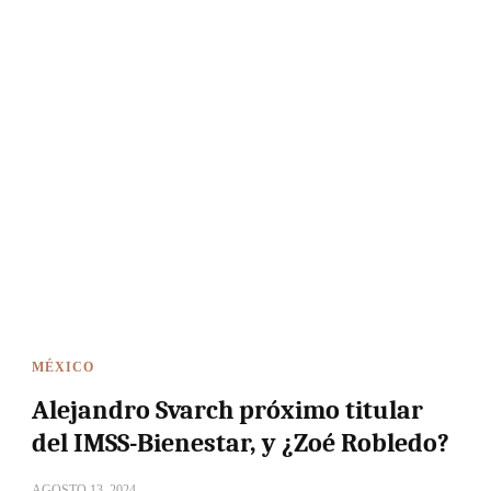
MÉXICO
Alejandro Svarch próximo titular
del IMSS-Bienestar, y ¿Zoé Robledo?
AGOSTO 13, 2024