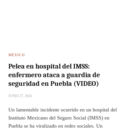
MÉXICO
Pelea en hospital del IMSS:
enfermero ataca a guardia de
seguridad en Puebla (VIDEO)
JUNIO 27, 2024
Un lamentable incidente ocurrido en un hospital del
Instituto Mexicano del Seguro Social (IMSS) en
Puebla se ha viralizado en redes sociales. Un