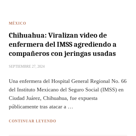
MÉXICO
Chihuahua: Viralizan video de
enfermera del IMSS agrediendo a
compañeros con jeringas usadas
SEPTIEMBRE 27, 2024
Una enfermera del Hospital General Regional No. 66
del Instituto Mexicano del Seguro Social (IMSS) en
Ciudad Juárez, Chihuahua, fue expuesta
públicamente tras atacar a …
CONTINUAR LEYENDO