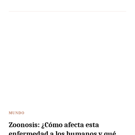
MUNDO
Zoonosis: ¿Cómo afecta esta
enfermedad a los humanos y qué