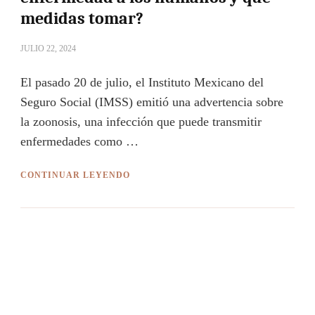
medidas tomar?
JULIO 22, 2024
El pasado 20 de julio, el Instituto Mexicano del
Seguro Social (IMSS) emitió una advertencia sobre
la zoonosis, una infección que puede transmitir
enfermedades como …
CONTINUAR LEYENDO