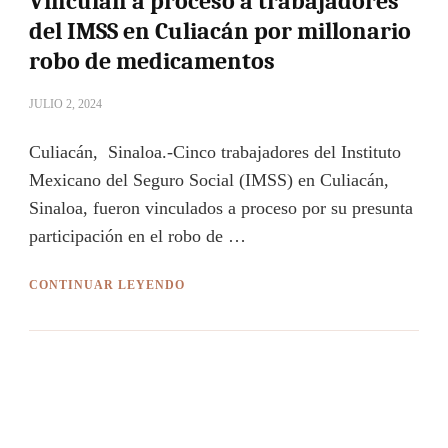
Vinculan a proceso a trabajadores
del IMSS en Culiacán por millonario
robo de medicamentos
JULIO 2, 2024
Culiacán, Sinaloa.-Cinco trabajadores del Instituto
Mexicano del Seguro Social (IMSS) en Culiacán,
Sinaloa, fueron vinculados a proceso por su presunta
participación en el robo de …
CONTINUAR LEYENDO