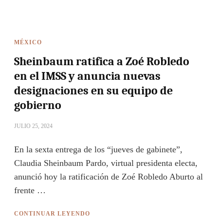
MÉXICO
Sheinbaum ratifica a Zoé Robledo
en el IMSS y anuncia nuevas
designaciones en su equipo de
gobierno
JULIO 25, 2024
En la sexta entrega de los “jueves de gabinete”,
Claudia Sheinbaum Pardo, virtual presidenta electa,
anunció hoy la ratificación de Zoé Robledo Aburto al
frente …
CONTINUAR LEYENDO