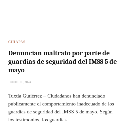
CHIAPAS
Denuncian maltrato por parte de
guardias de seguridad del IMSS 5 de
mayo
JUNIO 11, 2024
Tuxtla Gutiérrez – Ciudadanos han denunciado
públicamente el comportamiento inadecuado de los
guardias de seguridad del IMSS 5 de mayo. Según
los testimonios, los guardias …