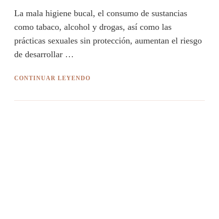
La mala higiene bucal, el consumo de sustancias
como tabaco, alcohol y drogas, así como las
prácticas sexuales sin protección, aumentan el riesgo
de desarrollar …
CONTINUAR LEYENDO