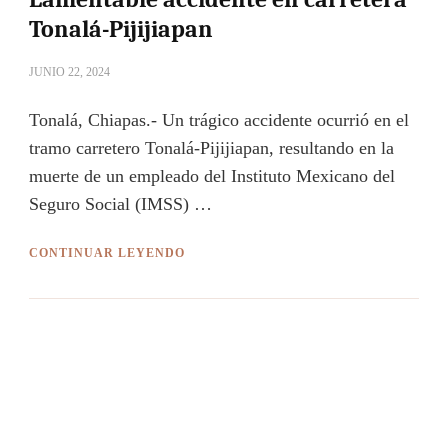
Tonalá-Pijijiapan
JUNIO 22, 2024
Tonalá, Chiapas.- Un trágico accidente ocurrió en el
tramo carretero Tonalá-Pijijiapan, resultando en la
muerte de un empleado del Instituto Mexicano del
Seguro Social (IMSS) …
CONTINUAR LEYENDO