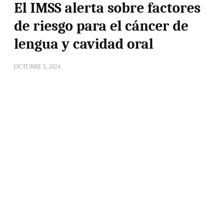
El IMSS alerta sobre factores
de riesgo para el cáncer de
lengua y cavidad oral
OCTUBRE 5, 2024