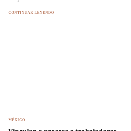
CONTINUAR LEYENDO
MÉXICO