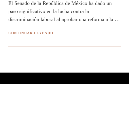
El Senado de la República de México ha dado un
paso significativo en la lucha contra la
discriminación laboral al aprobar una reforma a la …
CONTINUAR LEYENDO