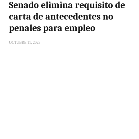
Senado elimina requisito de
carta de antecedentes no
penales para empleo
OCTUBRE 11, 2023