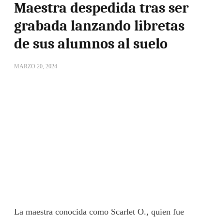
Maestra despedida tras ser
grabada lanzando libretas
de sus alumnos al suelo
MARZO 20, 2024
La maestra conocida como Scarlet O., quien fue