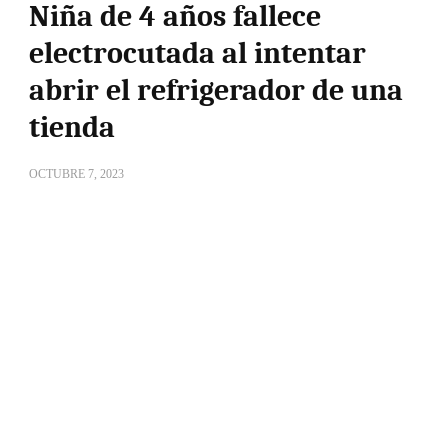
Niña de 4 años fallece
electrocutada al intentar
abrir el refrigerador de una
tienda
OCTUBRE 7, 2023