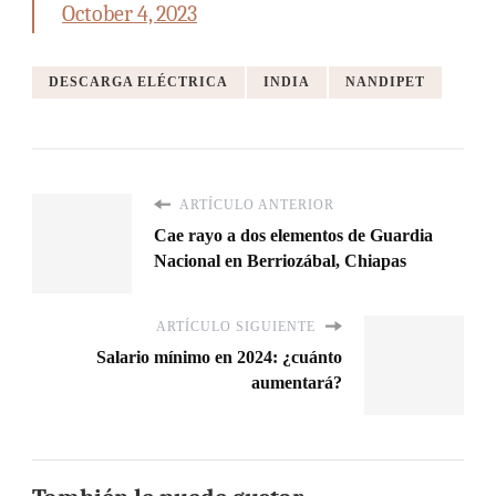
October 4, 2023
DESCARGA ELÉCTRICA
INDIA
NANDIPET
ARTÍCULO ANTERIOR
Cae rayo a dos elementos de Guardia
Nacional en Berriozábal, Chiapas
ARTÍCULO SIGUIENTE
Salario mínimo en 2024: ¿cuánto
aumentará?