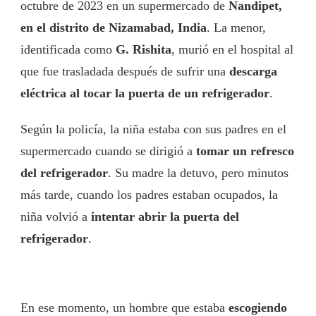
octubre de 2023 en un supermercado de
Nandipet,
en el distrito de Nizamabad, India
. La menor,
identificada como
G. Rishita
, murió en el hospital al
que fue trasladada después de sufrir una
descarga
eléctrica al tocar la puerta de un refrigerador
.
Según la policía, la niña estaba con sus padres en el
supermercado cuando se dirigió a
tomar un refresco
del refrigerador
. Su madre la detuvo, pero minutos
más tarde, cuando los padres estaban ocupados, la
niña volvió a
intentar abrir la puerta del
refrigerador
.
En ese momento, un hombre que estaba
escogiendo