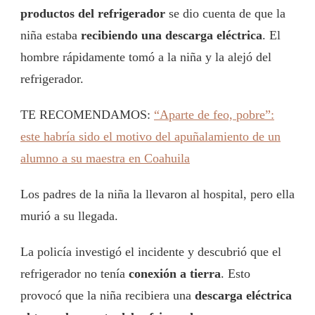
productos del refrigerador
se dio cuenta de que la
niña estaba
recibiendo una descarga eléctrica
. El
hombre rápidamente tomó a la niña y la alejó del
refrigerador.
TE RECOMENDAMOS:
“Aparte de feo, pobre”:
este habría sido el motivo del apuñalamiento de un
alumno a su maestra en Coahuila
Los padres de la niña la llevaron al hospital, pero ella
murió a su llegada.
La policía investigó el incidente y descubrió que el
refrigerador no tenía
conexión a tierra
. Esto
provocó que la niña recibiera una
descarga eléctrica