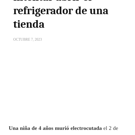
refrigerador de una
tienda
OCTUBRE 7, 2023
Una niña de 4 años murió electrocutada
el 2 de