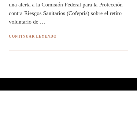
una alerta a la Comisión Federal para la Protección
contra Riesgos Sanitarios (Cofepris) sobre el retiro
voluntario de …
CONTINUAR LEYENDO