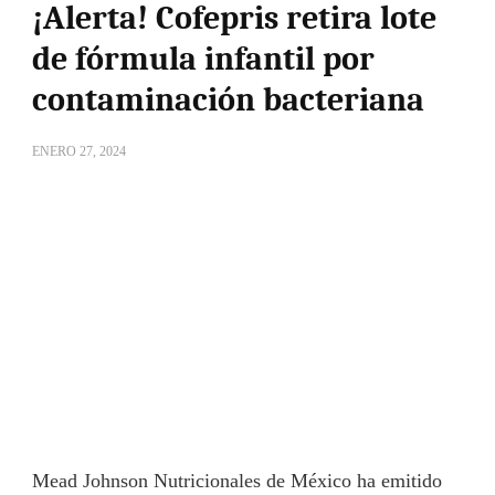
¡Alerta! Cofepris retira lote
de fórmula infantil por
contaminación bacteriana
ENERO 27, 2024
Mead Johnson Nutricionales de México ha emitido