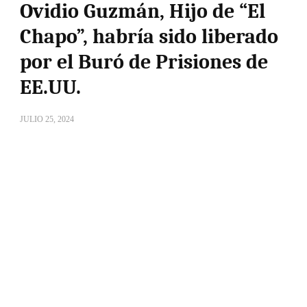
Ovidio Guzmán, Hijo de “El
Chapo”, habría sido liberado
por el Buró de Prisiones de
EE.UU.
JULIO 25, 2024