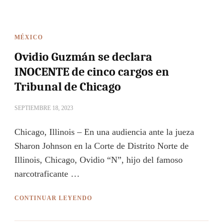
MÉXICO
Ovidio Guzmán se declara
INOCENTE de cinco cargos en
Tribunal de Chicago
SEPTIEMBRE 18, 2023
Chicago, Illinois – En una audiencia ante la jueza
Sharon Johnson en la Corte de Distrito Norte de
Illinois, Chicago, Ovidio “N”, hijo del famoso
narcotraficante …
CONTINUAR LEYENDO