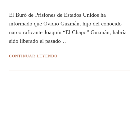
El Buró de Prisiones de Estados Unidos ha
informado que Ovidio Guzmán, hijo del conocido
narcotraficante Joaquín “El Chapo” Guzmán, habría
sido liberado el pasado …
CONTINUAR LEYENDO