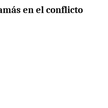
ás en el conflicto