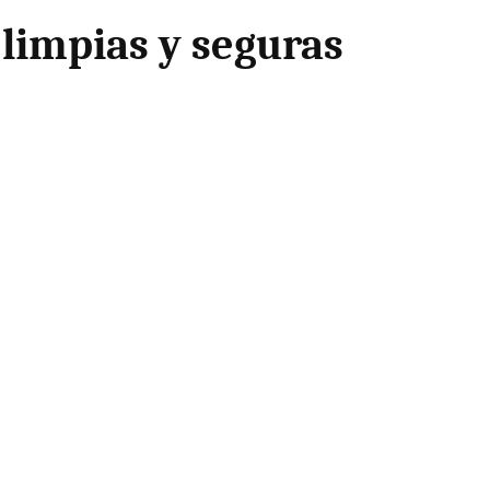
 limpias y seguras