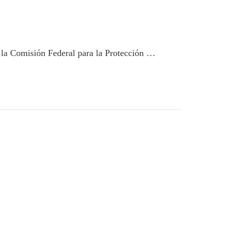
o la Comisión Federal para la Protección …