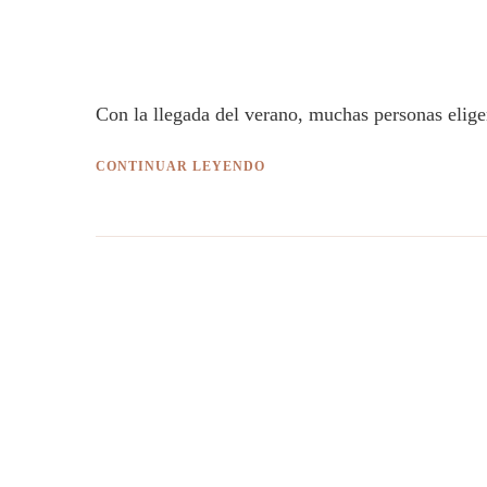
Con la llegada del verano, muchas personas elige
CONTINUAR LEYENDO