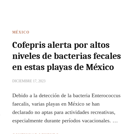
MÉXICO
Cofepris alerta por altos
niveles de bacterias fecales
en estas playas de México
DICIEMBRE 17, 2023
Debido a la detección de la bacteria Enterococcus
faecalis, varias playas en México se han
declarado no aptas para actividades recreativas,
a
especialmente durante períodos vacacionales. …