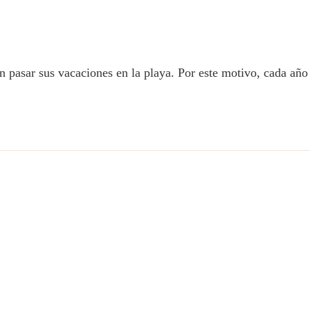
n pasar sus vacaciones en la playa. Por este motivo, cada añ