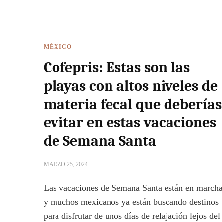
MÉXICO
Cofepris: Estas son las
playas con altos niveles de
materia fecal que deberías
evitar en estas vacaciones
de Semana Santa
MARZO 25, 2024
Las vacaciones de Semana Santa están en march
y muchos mexicanos ya están buscando destinos
para disfrutar de unos días de relajación lejos del