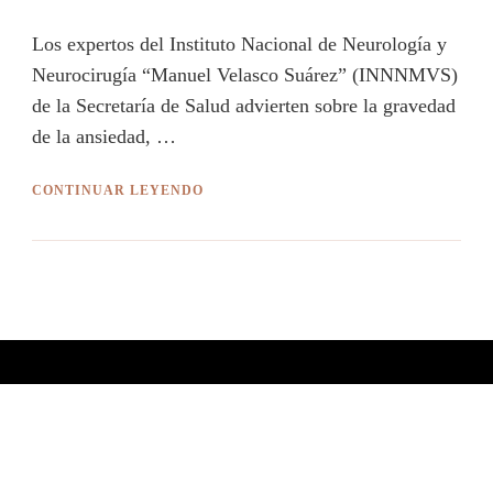
Los expertos del Instituto Nacional de Neurología y
Neurocirugía “Manuel Velasco Suárez” (INNNMVS)
de la Secretaría de Salud advierten sobre la gravedad
de la ansiedad, …
CONTINUAR LEYENDO