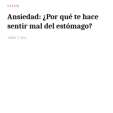
SALUD
Ansiedad: ¿Por qué te hace
sentir mal del estómago?
ABRIL 5, 2024