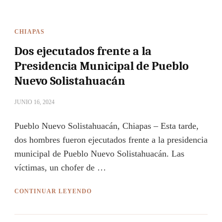
CHIAPAS
Dos ejecutados frente a la
Presidencia Municipal de Pueblo
Nuevo Solistahuacán
JUNIO 16, 2024
Pueblo Nuevo Solistahuacán, Chiapas – Esta tarde,
dos hombres fueron ejecutados frente a la presidencia
municipal de Pueblo Nuevo Solistahuacán. Las
víctimas, un chofer de …
CONTINUAR LEYENDO