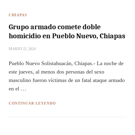
CHIAPAS
Grupo armado comete doble
homicidio en Pueblo Nuevo, Chiapas
MARZO 22, 2024
Pueblo Nuevo Solistahuacán, Chiapas.- La noche de
este jueves, al menos dos personas del sexo
masculino fueron víctimas de un fatal ataque armado
en el …
CONTINUAR LEYENDO