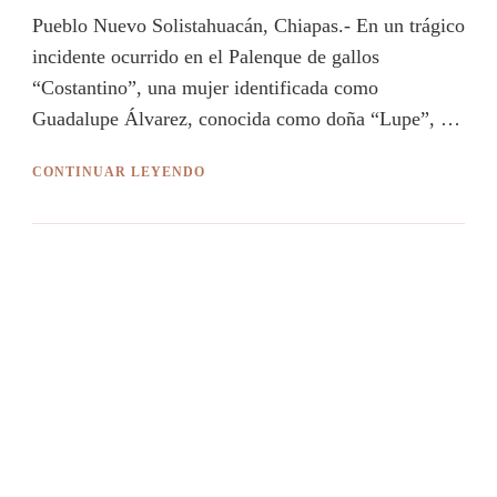
Pueblo Nuevo Solistahuacán, Chiapas.- En un trágico
incidente ocurrido en el Palenque de gallos
“Costantino”, una mujer identificada como
Guadalupe Álvarez, conocida como doña “Lupe”, …
CONTINUAR LEYENDO