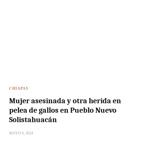
CHIAPAS
Mujer asesinada y otra herida en
pelea de gallos en Pueblo Nuevo
Solistahuacán
MAYO 6, 2024