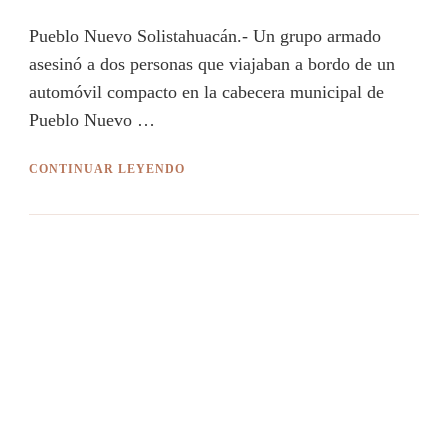
Pueblo Nuevo Solistahuacán.- Un grupo armado
asesinó a dos personas que viajaban a bordo de un
automóvil compacto en la cabecera municipal de
Pueblo Nuevo …
CONTINUAR LEYENDO