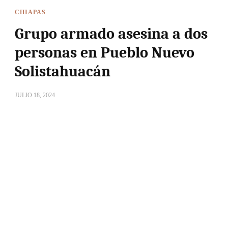
CHIAPAS
Grupo armado asesina a dos
personas en Pueblo Nuevo
Solistahuacán
JULIO 18, 2024