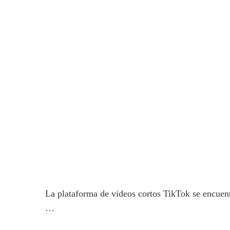
La plataforma de videos cortos TikTok se encue
…