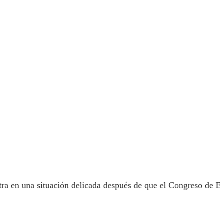
ntra en una situación delicada después de que el Congreso d