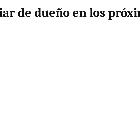
iar de dueño en los próx