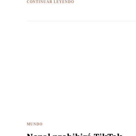
CONTINUAR LEYENDO
MUNDO