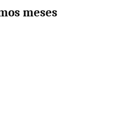
imos meses