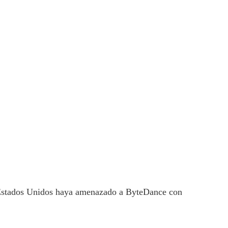
e Estados Unidos haya amenazado a ByteDance con