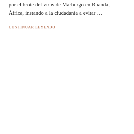
por el brote del virus de Marburgo en Ruanda,
África, instando a la ciudadanía a evitar …
CONTINUAR LEYENDO