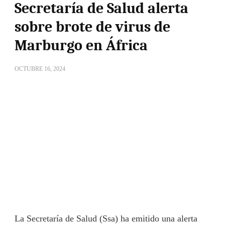
Secretaría de Salud alerta
sobre brote de virus de
Marburgo en África
OCTUBRE 16, 2024
La Secretaría de Salud (Ssa) ha emitido una alerta