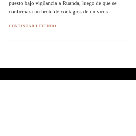
puesto bajo vigilancia a Ruanda, luego de que se
confirmara un brote de contagios de un virus …
CONTINUAR LEYENDO