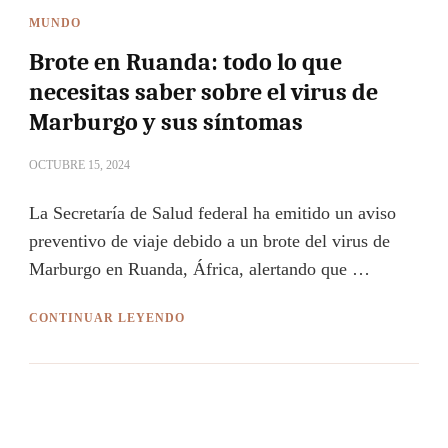
MUNDO
Brote en Ruanda: todo lo que
necesitas saber sobre el virus de
Marburgo y sus síntomas
OCTUBRE 15, 2024
La Secretaría de Salud federal ha emitido un aviso
preventivo de viaje debido a un brote del virus de
Marburgo en Ruanda, África, alertando que …
CONTINUAR LEYENDO