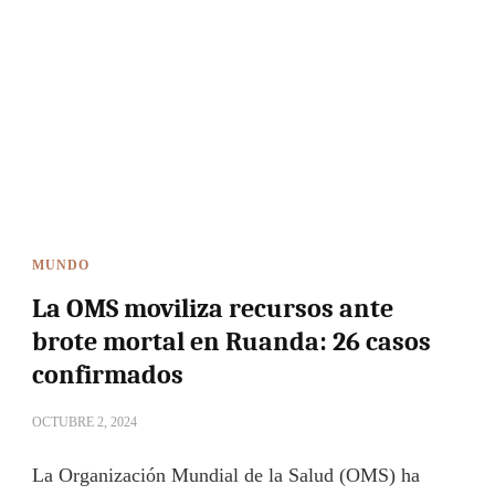
MUNDO
La OMS moviliza recursos ante
brote mortal en Ruanda: 26 casos
confirmados
OCTUBRE 2, 2024
La Organización Mundial de la Salud (OMS) ha