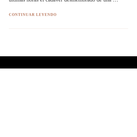
CONTINUAR LEYENDO