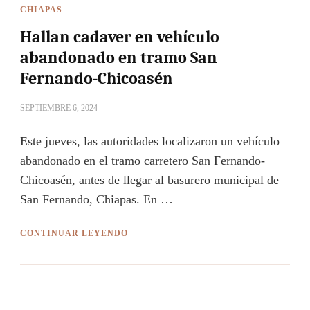
CHIAPAS
Hallan cadaver en vehículo
abandonado en tramo San
Fernando-Chicoasén
SEPTIEMBRE 6, 2024
Este jueves, las autoridades localizaron un vehículo
abandonado en el tramo carretero San Fernando-
Chicoasén, antes de llegar al basurero municipal de
San Fernando, Chiapas. En …
CONTINUAR LEYENDO