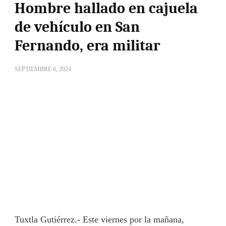
Hombre hallado en cajuela
de vehículo en San
Fernando, era militar
SEPTIEMBRE 6, 2024
Tuxtla Gutiérrez.- Este viernes por la mañana,