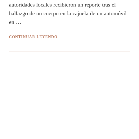
autoridades locales recibieron un reporte tras el
hallazgo de un cuerpo en la cajuela de un automóvil
en …
CONTINUAR LEYENDO