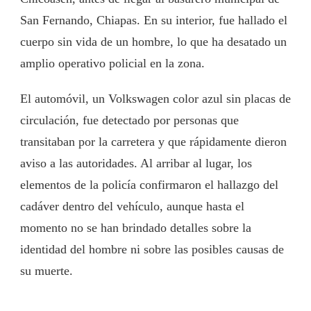
San Fernando, Chiapas. En su interior, fue hallado el
cuerpo sin vida de un hombre, lo que ha desatado un
amplio operativo policial en la zona.
El automóvil, un Volkswagen color azul sin placas de
circulación, fue detectado por personas que
transitaban por la carretera y que rápidamente dieron
aviso a las autoridades. Al arribar al lugar, los
elementos de la policía confirmaron el hallazgo del
cadáver dentro del vehículo, aunque hasta el
momento no se han brindado detalles sobre la
identidad del hombre ni sobre las posibles causas de
su muerte.