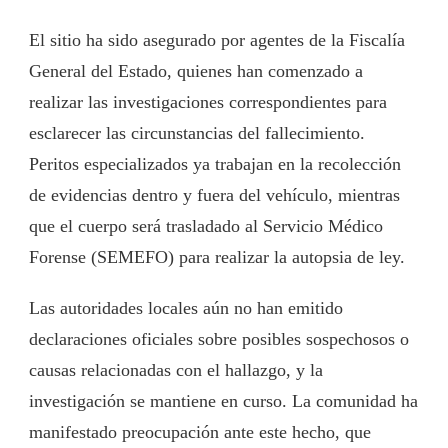
El sitio ha sido asegurado por agentes de la Fiscalía
General del Estado, quienes han comenzado a
realizar las investigaciones correspondientes para
esclarecer las circunstancias del fallecimiento.
Peritos especializados ya trabajan en la recolección
de evidencias dentro y fuera del vehículo, mientras
que el cuerpo será trasladado al Servicio Médico
Forense (SEMEFO) para realizar la autopsia de ley.
Las autoridades locales aún no han emitido
declaraciones oficiales sobre posibles sospechosos o
causas relacionadas con el hallazgo, y la
investigación se mantiene en curso. La comunidad ha
manifestado preocupación ante este hecho, que