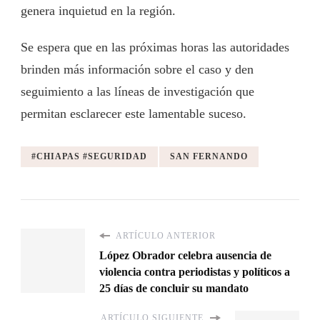
genera inquietud en la región.
Se espera que en las próximas horas las autoridades
brinden más información sobre el caso y den
seguimiento a las líneas de investigación que
permitan esclarecer este lamentable suceso.
#CHIAPAS #SEGURIDAD
SAN FERNANDO
ARTÍCULO ANTERIOR
López Obrador celebra ausencia de
violencia contra periodistas y políticos a
25 días de concluir su mandato
ARTÍCULO SIGUIENTE