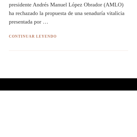
presidente Andrés Manuel López Obrador (AMLO)
ha rechazado la propuesta de una senaduría vitalicia
presentada por …
CONTINUAR LEYENDO