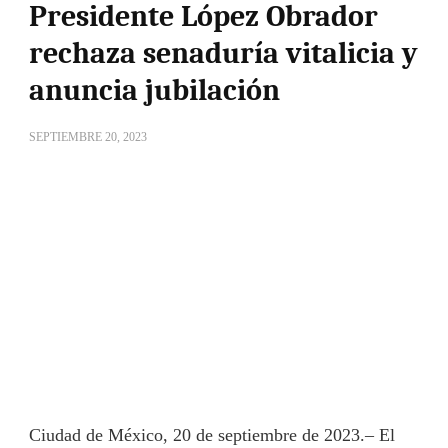
Presidente López Obrador
rechaza senaduría vitalicia y
anuncia jubilación
SEPTIEMBRE 20, 2023
Ciudad de México, 20 de septiembre de 2023.– El