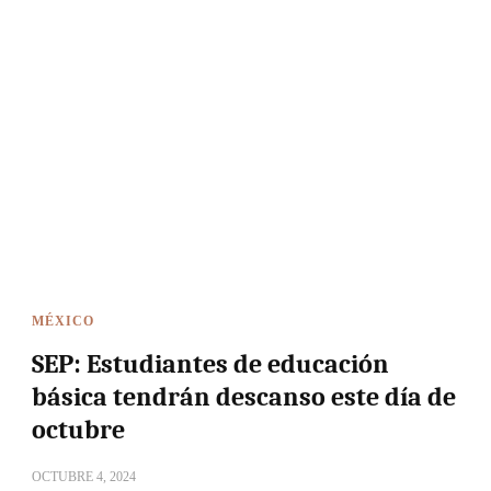
MÉXICO
SEP: Estudiantes de educación
básica tendrán descanso este día de
octubre
OCTUBRE 4, 2024