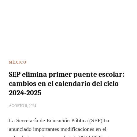
MÉXICO
SEP elimina primer puente escolar:
cambios en el calendario del ciclo
2024-2025
AGOSTO 8, 2024
La Secretaría de Educación Pública (SEP) ha
anunciado importantes modificaciones en el