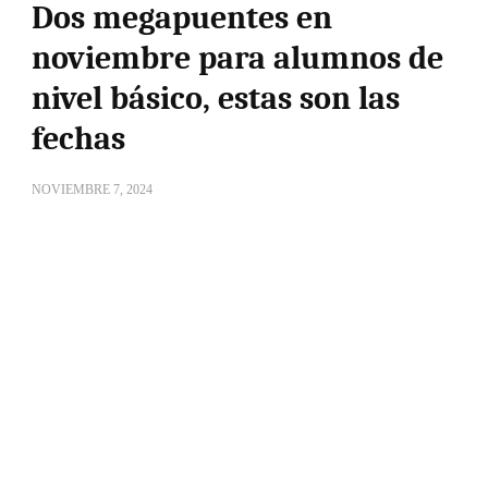
Dos megapuentes en
noviembre para alumnos de
nivel básico, estas son las
fechas
NOVIEMBRE 7, 2024