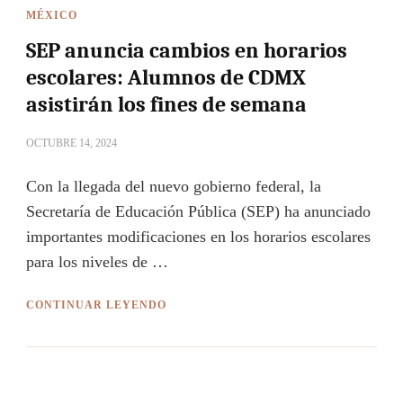
MÉXICO
SEP anuncia cambios en horarios
escolares: Alumnos de CDMX
asistirán los fines de semana
OCTUBRE 14, 2024
Con la llegada del nuevo gobierno federal, la
Secretaría de Educación Pública (SEP) ha anunciado
importantes modificaciones en los horarios escolares
para los niveles de …
CONTINUAR LEYENDO