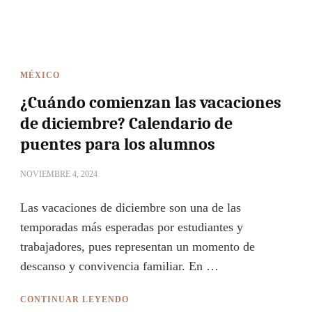
MÉXICO
¿Cuándo comienzan las vacaciones
de diciembre? Calendario de
puentes para los alumnos
NOVIEMBRE 4, 2024
Las vacaciones de diciembre son una de las
temporadas más esperadas por estudiantes y
trabajadores, pues representan un momento de
descanso y convivencia familiar. En …
CONTINUAR LEYENDO