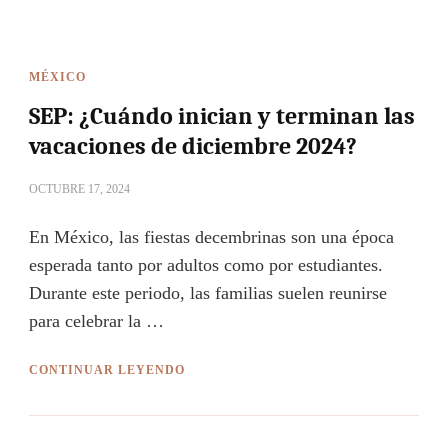
MÉXICO
SEP: ¿Cuándo inician y terminan las
vacaciones de diciembre 2024?
OCTUBRE 17, 2024
En México, las fiestas decembrinas son una época
esperada tanto por adultos como por estudiantes.
Durante este periodo, las familias suelen reunirse
para celebrar la …
CONTINUAR LEYENDO