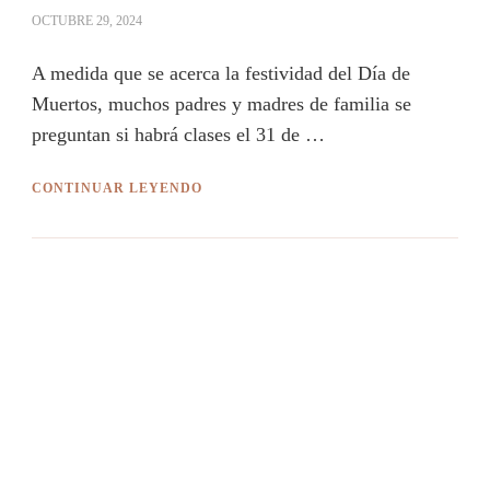
OCTUBRE 29, 2024
A medida que se acerca la festividad del Día de
Muertos, muchos padres y madres de familia se
preguntan si habrá clases el 31 de …
CONTINUAR LEYENDO