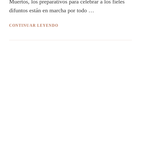
Muertos, los preparativos para celebrar a los fieles
difuntos están en marcha por todo …
CONTINUAR LEYENDO