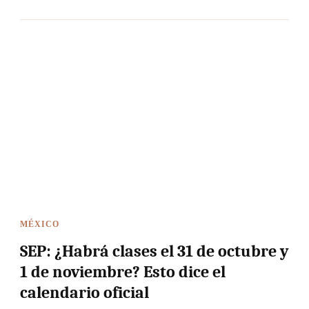
MÉXICO
SEP: ¿Habrá clases el 31 de octubre y
1 de noviembre? Esto dice el
calendario oficial