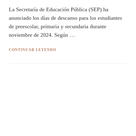
La Secretaría de Educación Pública (SEP) ha
anunciado los días de descanso para los estudiantes
de preescolar, primaria y secundaria durante
noviembre de 2024. Según …
CONTINUAR LEYENDO