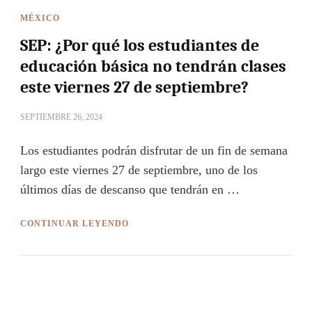
MÉXICO
SEP: ¿Por qué los estudiantes de
educación básica no tendrán clases
este viernes 27 de septiembre?
SEPTIEMBRE 26, 2024
Los estudiantes podrán disfrutar de un fin de semana
largo este viernes 27 de septiembre, uno de los
últimos días de descanso que tendrán en …
CONTINUAR LEYENDO