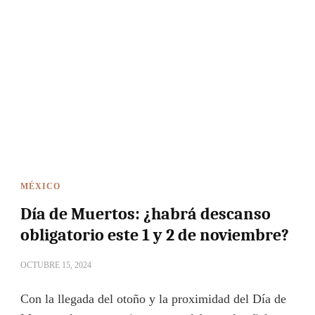
MÉXICO
Día de Muertos: ¿habrá descanso
obligatorio este 1 y 2 de noviembre?
OCTUBRE 15, 2024
Con la llegada del otoño y la proximidad del Día de