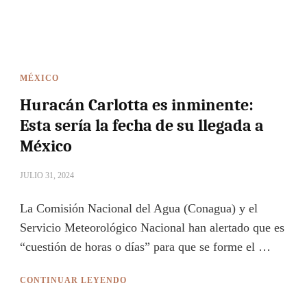
MÉXICO
Huracán Carlotta es inminente:
Esta sería la fecha de su llegada a
México
JULIO 31, 2024
La Comisión Nacional del Agua (Conagua) y el
Servicio Meteorológico Nacional han alertado que es
“cuestión de horas o días” para que se forme el …
CONTINUAR LEYENDO