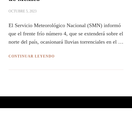
OCTUBRE 5, 2023
El Servicio Meteorológico Nacional (SMN) informó
que el frente frío número 4, que se extenderá sobre el
norte del país, ocasionará lluvias torrenciales en el …
CONTINUAR LEYENDO