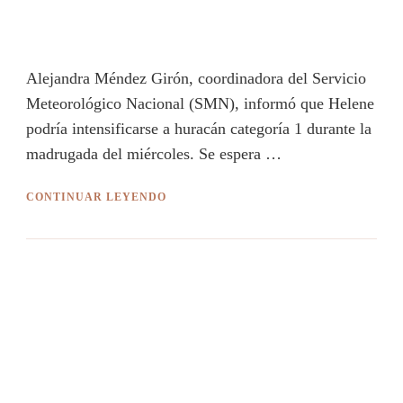
Alejandra Méndez Girón, coordinadora del Servicio
Meteorológico Nacional (SMN), informó que Helene
podría intensificarse a huracán categoría 1 durante la
madrugada del miércoles. Se espera …
CONTINUAR LEYENDO