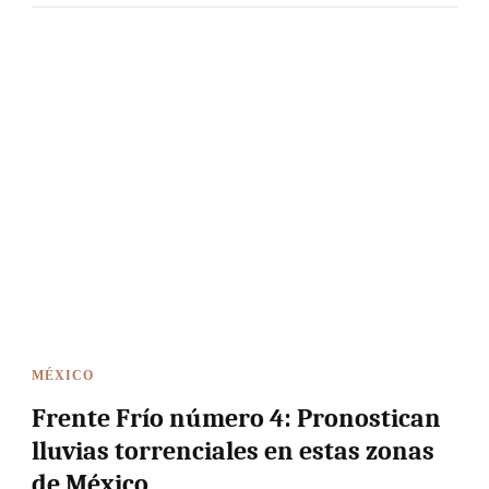
MÉXICO
Frente Frío número 4: Pronostican
lluvias torrenciales en estas zonas
de México