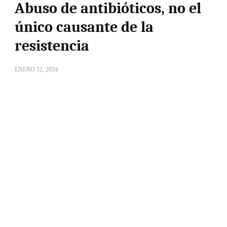
Abuso de antibióticos, no el
único causante de la
resistencia
ENERO 12, 2024