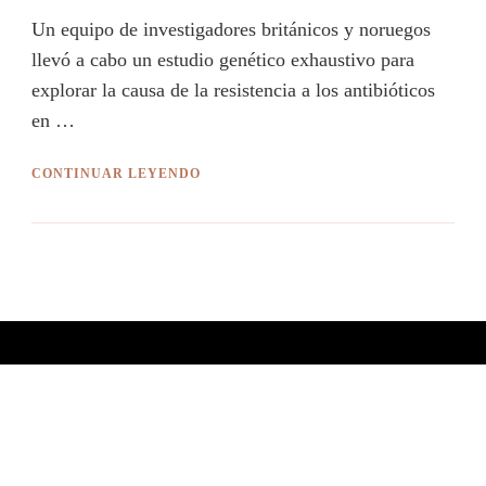
Un equipo de investigadores británicos y noruegos
llevó a cabo un estudio genético exhaustivo para
explorar la causa de la resistencia a los antibióticos
en …
CONTINUAR LEYENDO