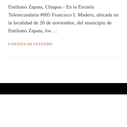
Emiliano Zapata, Chiapas.- En la Escuela
Telesecundaria #005 Francisco I. Madero, ubicada en
la localidad de 20 de noviembre, del municipio de
Emiliano Zapata, los …
CONTINUAR LEYENDO