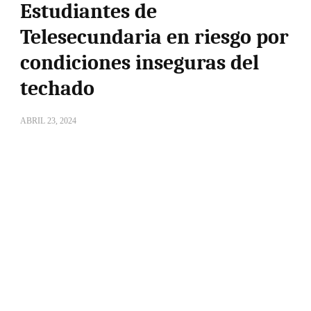
Estudiantes de
Telesecundaria en riesgo por
condiciones inseguras del
techado
ABRIL 23, 2024