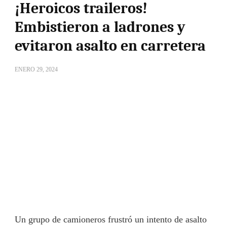
¡Heroicos traileros!
Embistieron a ladrones y
evitaron asalto en carretera
ENERO 29, 2024
Un grupo de camioneros frustró un intento de asalto