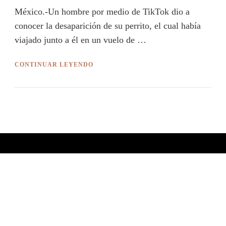
México.-Un hombre por medio de TikTok dio a
conocer la desaparición de su perrito, el cual había
viajado junto a él en un vuelo de …
CONTINUAR LEYENDO